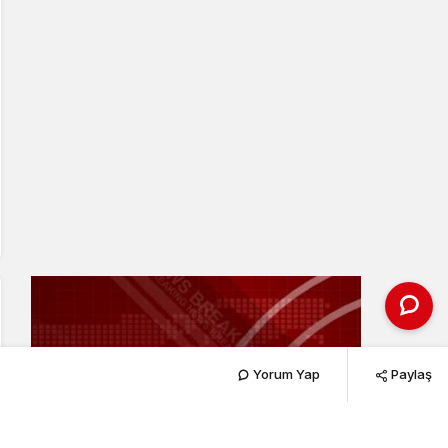
Yorum Yap
Paylaş