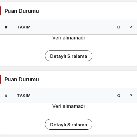
Puan Durumu
#
TAKIM
O
P
Veri alınamadı
Detaylı Sıralama
Puan Durumu
#
TAKIM
O
P
Veri alınamadı
Detaylı Sıralama