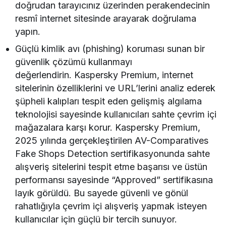
doğrudan tarayıcınız üzerinden perakendecinin
resmî internet sitesinde arayarak doğrulama
yapın.
Güçlü kimlik avı (phishing) koruması sunan bir
güvenlik çözümü kullanmayı
değerlendirin. Kaspersky Premium, internet
sitelerinin özelliklerini ve URL’lerini analiz ederek
şüpheli kalıpları tespit eden gelişmiş algılama
teknolojisi sayesinde kullanıcıları sahte çevrim içi
mağazalara karşı korur. Kaspersky Premium,
2025 yılında gerçekleştirilen AV-Comparatives
Fake Shops Detection sertifikasyonunda sahte
alışveriş sitelerini tespit etme başarısı ve üstün
performansı sayesinde “Approved” sertifikasına
layık görüldü. Bu sayede güvenli ve gönül
rahatlığıyla çevrim içi alışveriş yapmak isteyen
kullanıcılar için güçlü bir tercih sunuyor.