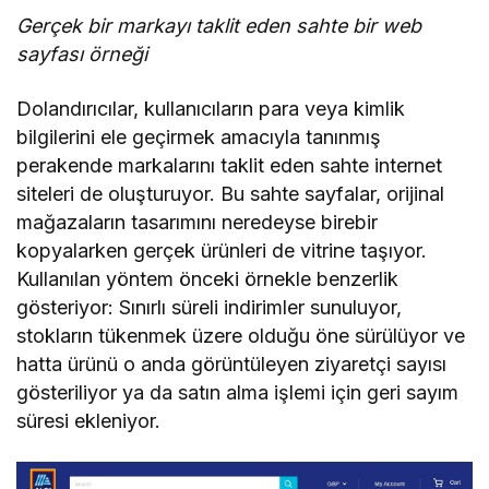
Gerçek bir markayı taklit eden sahte bir web
sayfası örneği
Dolandırıcılar, kullanıcıların para veya kimlik
bilgilerini ele geçirmek amacıyla tanınmış
perakende markalarını taklit eden sahte internet
siteleri de oluşturuyor. Bu sahte sayfalar, orijinal
mağazaların tasarımını neredeyse birebir
kopyalarken gerçek ürünleri de vitrine taşıyor.
Kullanılan yöntem önceki örnekle benzerlik
gösteriyor: Sınırlı süreli indirimler sunuluyor,
stokların tükenmek üzere olduğu öne sürülüyor ve
hatta ürünü o anda görüntüleyen ziyaretçi sayısı
gösteriliyor ya da satın alma işlemi için geri sayım
süresi ekleniyor.