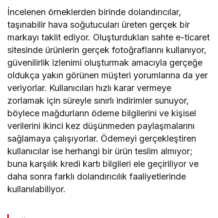
İncelenen örneklerden birinde dolandırıcılar,
taşınabilir hava soğutucuları üreten gerçek bir
markayı taklit ediyor. Oluşturdukları sahte e-ticaret
sitesinde ürünlerin gerçek fotoğraflarını kullanıyor,
güvenilirlik izlenimi oluşturmak amacıyla gerçeğe
oldukça yakın görünen müşteri yorumlarına da yer
veriyorlar. Kullanıcıları hızlı karar vermeye
zorlamak için süreyle sınırlı indirimler sunuyor,
böylece mağdurların ödeme bilgilerini ve kişisel
verilerini ikinci kez düşünmeden paylaşmalarını
sağlamaya çalışıyorlar. Ödemeyi gerçekleştiren
kullanıcılar ise herhangi bir ürün teslim almıyor;
buna karşılık kredi kartı bilgileri ele geçiriliyor ve
daha sonra farklı dolandırıcılık faaliyetlerinde
kullanılabiliyor.