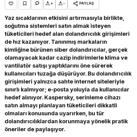
+
-
PAYLAŞ
Yaz sıcaklarının etkisini artırmasıyla birlikte,
soğutma sistemleri satın almak isteyen
tüketicileri hedef alan dolandırıcılık girişimleri
de hız kazanıyor. Tanınmış markaların
kimliğine bürünen siber dolandırıcılar, gerçek
olamayacak kadar cazip indirimlerle klima ve
vantilatör satışı yaptıklarını öne sürerek
kullanıcıları tuzağa düşürüyor. Bu dolandırıcılık
girişimleri yalnızca sahte internet siteleriyle
sınırlı kalmıyor; e-posta yoluyla da kullanıcılar
hedef alınıyor. Kaspersky, serinleme cihazı
satın almayı planlayan tüketicileri dikkatli
olmaları konusunda uyarırken, bu tür
dolandırıcılıklardan korunmaya yönelik pratik
öneriler de paylaşıyor.