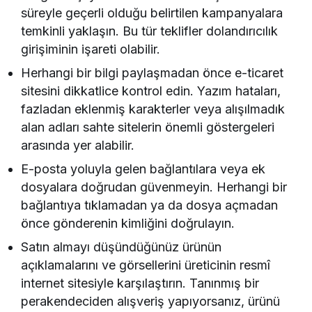
süreyle geçerli olduğu belirtilen kampanyalara
temkinli yaklaşın. Bu tür teklifler dolandırıcılık
girişiminin işareti olabilir.
Herhangi bir bilgi paylaşmadan önce e-ticaret
sitesini dikkatlice kontrol edin. Yazım hataları,
fazladan eklenmiş karakterler veya alışılmadık
alan adları sahte sitelerin önemli göstergeleri
arasında yer alabilir.
E-posta yoluyla gelen bağlantılara veya ek
dosyalara doğrudan güvenmeyin. Herhangi bir
bağlantıya tıklamadan ya da dosya açmadan
önce gönderenin kimliğini doğrulayın.
Satın almayı düşündüğünüz ürünün
açıklamalarını ve görsellerini üreticinin resmî
internet sitesiyle karşılaştırın. Tanınmış bir
perakendeciden alışveriş yapıyorsanız, ürünü