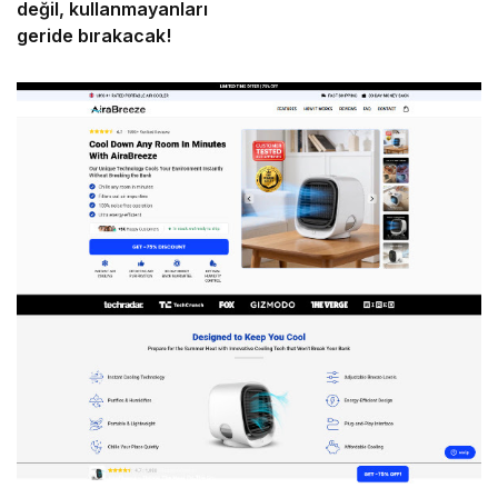
değil, kullanmayanları
geride bırakacak!