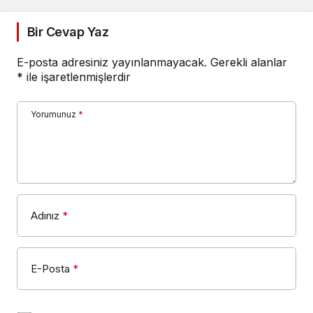
Bir Cevap Yaz
E-posta adresiniz yayınlanmayacak.
Gerekli alanlar
*
ile işaretlenmişlerdir
Yorumunuz
*
Adınız
*
E-Posta
*