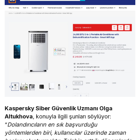
Kaspersky Siber Güvenlik Uzmanı Olga
Altukhova
, konuyla ilgili şunları söylüyor:
“
Dolandırıcıların en sık başvurduğu
yöntemlerden biri, kullanıcılar üzerinde zaman