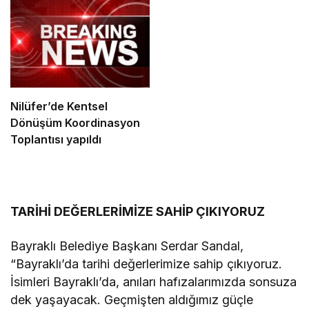
Nilüfer’de Kentsel
Dönüşüm Koordinasyon
Toplantısı yapıldı
TARİHİ DEĞERLERİMİZE SAHİP ÇIKIYORUZ
Bayraklı Belediye Başkanı Serdar Sandal,
“Bayraklı’da tarihi değerlerimize sahip çıkıyoruz.
İsimleri Bayraklı’da, anıları hafızalarımızda sonsuza
dek yaşayacak. Geçmişten aldığımız güçle