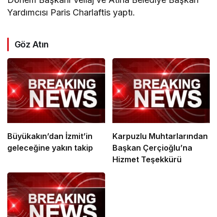
Yardımcısı Paris Charlaftis yaptı.
Göz Atın
Büyükakın’dan İzmit’in
Karpuzlu Muhtarlarından
geleceğine yakın takip
Başkan Çerçioğlu’na
Hizmet Teşekkürü