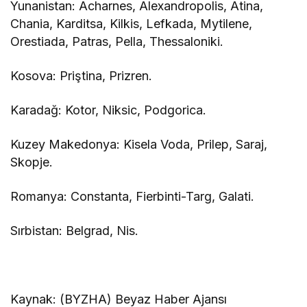
Yunanistan: Acharnes, Alexandropolis, Atina,
Chania, Karditsa, Kilkis, Lefkada, Mytilene,
Orestiada, Patras, Pella, Thessaloniki.
Kosova: Priştina, Prizren.
Karadağ: Kotor, Niksic, Podgorica.
Kuzey Makedonya: Kisela Voda, Prilep, Saraj,
Skopje.
Romanya: Constanta, Fierbinti-Targ, Galati.
Sırbistan: Belgrad, Nis.
Kaynak: (BYZHA) Beyaz Haber Ajansı