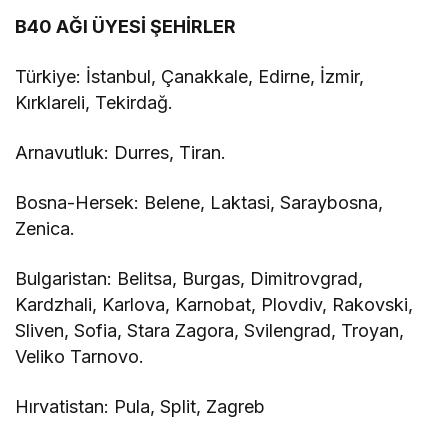
B40 AĞI ÜYESİ ŞEHİRLER
Türkiye: İstanbul, Çanakkale, Edirne, İzmir,
Kırklareli, Tekirdağ.
Arnavutluk: Durres, Tiran.
Bosna-Hersek: Belene, Laktasi, Saraybosna,
Zenica.
Bulgaristan: Belitsa, Burgas, Dimitrovgrad,
Kardzhali, Karlova, Karnobat, Plovdiv, Rakovski,
Sliven, Sofia, Stara Zagora, Svilengrad, Troyan,
Veliko Tarnovo.
Hırvatistan: Pula, Split, Zagreb