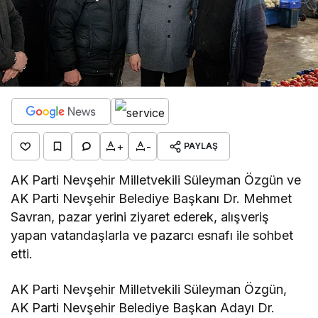
+
-
PAYLAŞ
AK Parti Nevşehir Milletvekili Süleyman Özgün ve
AK Parti Nevşehir Belediye Başkanı Dr. Mehmet
Savran, pazar yerini ziyaret ederek, alışveriş
yapan vatandaşlarla ve pazarcı esnafı ile sohbet
etti.
AK Parti Nevşehir Milletvekili Süleyman Özgün,
AK Parti Nevşehir Belediye Başkan Adayı Dr.