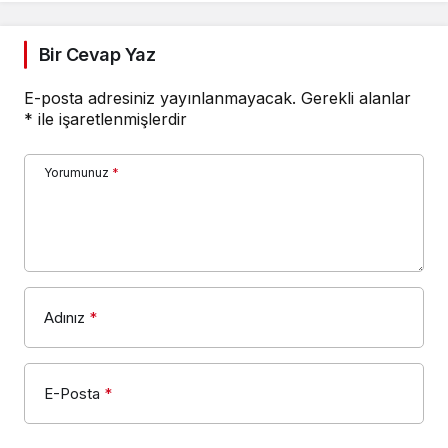
Bir Cevap Yaz
E-posta adresiniz yayınlanmayacak.
Gerekli alanlar
*
ile işaretlenmişlerdir
Yorumunuz
*
Adınız
*
E-Posta
*