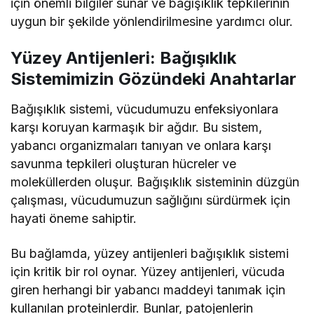
için önemli bilgiler sunar ve bağışıklık tepkilerinin
uygun bir şekilde yönlendirilmesine yardımcı olur.
Yüzey Antijenleri: Bağışıklık
Sistemimizin Gözündeki Anahtarlar
Bağışıklık sistemi, vücudumuzu enfeksiyonlara
karşı koruyan karmaşık bir ağdır. Bu sistem,
yabancı organizmaları tanıyan ve onlara karşı
savunma tepkileri oluşturan hücreler ve
moleküllerden oluşur. Bağışıklık sisteminin düzgün
çalışması, vücudumuzun sağlığını sürdürmek için
hayati öneme sahiptir.
Bu bağlamda, yüzey antijenleri bağışıklık sistemi
için kritik bir rol oynar. Yüzey antijenleri, vücuda
giren herhangi bir yabancı maddeyi tanımak için
kullanılan proteinlerdir. Bunlar, patojenlerin