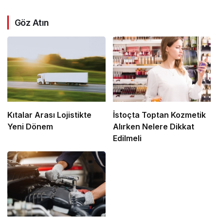
Göz Atın
Kıtalar Arası Lojistikte
İstoçta Toptan Kozmetik
Yeni Dönem
Alırken Nelere Dikkat
Edilmeli