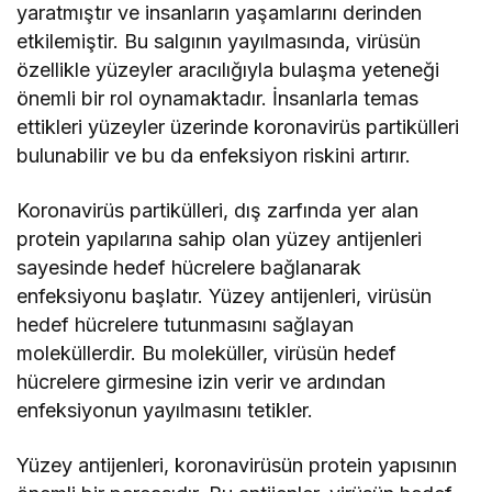
yaratmıştır ve insanların yaşamlarını derinden
etkilemiştir. Bu salgının yayılmasında, virüsün
özellikle yüzeyler aracılığıyla bulaşma yeteneği
önemli bir rol oynamaktadır. İnsanlarla temas
ettikleri yüzeyler üzerinde koronavirüs partikülleri
bulunabilir ve bu da enfeksiyon riskini artırır.
Koronavirüs partikülleri, dış zarfında yer alan
protein yapılarına sahip olan yüzey antijenleri
sayesinde hedef hücrelere bağlanarak
enfeksiyonu başlatır. Yüzey antijenleri, virüsün
hedef hücrelere tutunmasını sağlayan
moleküllerdir. Bu moleküller, virüsün hedef
hücrelere girmesine izin verir ve ardından
enfeksiyonun yayılmasını tetikler.
Yüzey antijenleri, koronavirüsün protein yapısının