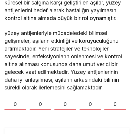
küresel bir salgına karşı geliştirilen aşılar, yüzey
antijenlerini hedef alarak hastalığın yayılmasını
kontrol altına almada büyük bir rol oynamıştır.
yüzey antijenleriyle mücadeledeki bilimsel
gelişmeler, aşıların etkinliği ve koruyuculuğunu
artırmaktadır. Yeni stratejiler ve teknolojiler
sayesinde, enfeksiyonların önlenmesi ve kontrol
altına alınması konusunda daha umut verici bir
gelecek vaat edilmektedir. Yüzey antijenlerinin
daha iyi anlaşılması, aşıların arkasındaki bilimin
sürekli olarak ilerlemesini sağlamaktadır.
0
0
0
0
0