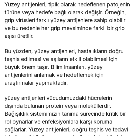
Yüzey antijenleri, tipik olarak hedeflenen patojenin
türüne veya hedefe bağlı olarak değişir. Örneğin,
grip virüsleri farklı yüzey antijenlere sahip olabilir
ve bu nedenle her grip mevsiminde farklı bir grip
aşısı üretilir.
Bu yüzden, yüzey antijenleri, hastalıkların doğru
teşhis edilmesi ve aşıların etkili olabilmesi için
büyük önem taşır. Bilim insanları, yüzey
antijenlerini anlamak ve hedeflemek için
araştırmalar yapmaktadır.
yüzey antijenleri vücudumuzdaki hücrelerin
dışında bulunan protein veya moleküllerdir.
Bağışıklık sistemimizin tanıma sürecinde kritik bir
rol oynarlar ve enfeksiyonlara karşı koruma
sağlarlar. Yüzey antijenleri, doğru teşhis ve tedavi