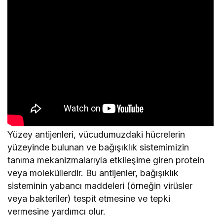
Yüzey antijenleri, vücudumuzdaki hücrelerin
yüzeyinde bulunan ve bağışıklık sistemimizin
tanıma mekanizmalarıyla etkileşime giren protein
veya moleküllerdir. Bu antijenler, bağışıklık
sisteminin yabancı maddeleri (örneğin virüsler
veya bakteriler) tespit etmesine ve tepki
vermesine yardımcı olur.