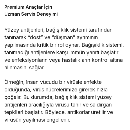
Premium Araçlar İçin
Uzman Servis Deneyimi
Yüzey antijenleri, bağışıklık sistemi tarafından
tanınarak “dost” ve “düşman” ayrımının
yapılmasında kritik bir rol oynar. Bağışıklık sistemi,
tanımadığı antijenlere karşı immün yanıtı başlatır
ve enfeksiyonların veya hastalıkların kontrol altına
alınmasını sağlar.
Örneğin, insan vücudu bir virüsle enfekte
olduğunda, virüs hücrelerimize girerek hızla
çoğalır. Bu durumda, bağışıklık sistemi yüzey
antijenleri aracılığıyla virüsü tanır ve saldırgan
tepkileri başlatır. Böylece, antikorlar üretilir ve
virüsün yayılması engellenir.