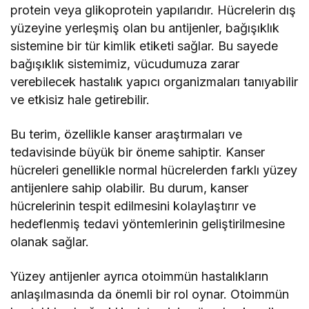
protein veya glikoprotein yapılarıdır. Hücrelerin dış
yüzeyine yerleşmiş olan bu antijenler, bağışıklık
sistemine bir tür kimlik etiketi sağlar. Bu sayede
bağışıklık sistemimiz, vücudumuza zarar
verebilecek hastalık yapıcı organizmaları tanıyabilir
ve etkisiz hale getirebilir.
Bu terim, özellikle kanser araştırmaları ve
tedavisinde büyük bir öneme sahiptir. Kanser
hücreleri genellikle normal hücrelerden farklı yüzey
antijenlere sahip olabilir. Bu durum, kanser
hücrelerinin tespit edilmesini kolaylaştırır ve
hedeflenmiş tedavi yöntemlerinin geliştirilmesine
olanak sağlar.
Yüzey antijenler ayrıca otoimmün hastalıkların
anlaşılmasında da önemli bir rol oynar. Otoimmün