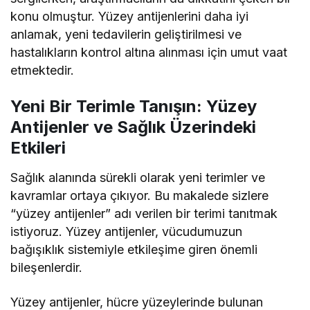
konu olmuştur. Yüzey antijenlerini daha iyi
anlamak, yeni tedavilerin geliştirilmesi ve
hastalıkların kontrol altına alınması için umut vaat
etmektedir.
Yeni Bir Terimle Tanışın: Yüzey
Antijenler ve Sağlık Üzerindeki
Etkileri
Sağlık alanında sürekli olarak yeni terimler ve
kavramlar ortaya çıkıyor. Bu makalede sizlere
“yüzey antijenler” adı verilen bir terimi tanıtmak
istiyoruz. Yüzey antijenler, vücudumuzun
bağışıklık sistemiyle etkileşime giren önemli
bileşenlerdir.
Yüzey antijenler, hücre yüzeylerinde bulunan