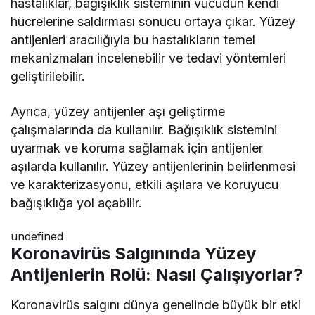
hastalıklar, bağışıklık sisteminin vücudun kendi
hücrelerine saldırması sonucu ortaya çıkar. Yüzey
antijenleri aracılığıyla bu hastalıkların temel
mekanizmaları incelenebilir ve tedavi yöntemleri
geliştirilebilir.
Ayrıca, yüzey antijenler aşı geliştirme
çalışmalarında da kullanılır. Bağışıklık sistemini
uyarmak ve koruma sağlamak için antijenler
aşılarda kullanılır. Yüzey antijenlerinin belirlenmesi
ve karakterizasyonu, etkili aşılara ve koruyucu
bağışıklığa yol açabilir.
undefined
Koronavirüs Salgınında Yüzey
Antijenlerin Rolü: Nasıl Çalışıyorlar?
Koronavirüs salgını dünya genelinde büyük bir etki