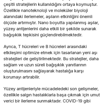
çeşitli stratejilerin kullanıldığını ortaya koymuştur.
Özellikle nanoteknoloji ve moleküler biyoloji
alanındaki ilerlemeler, aşıların etkinliğini önemli
ölçüde artırmıştır. Nano boyutta yapılanmış aşılar,
yüzey antijenlerini daha etkili bir şekilde sunarak
bağışıklık tepkisini güçlendirebilmektedir.
Ayrıca, T hücreleri ve B hücreleri arasındaki
etkileşimi optimize etmek için tasarlanan yeni aşı
stratejileri de geliştirilmektedir. Bu stratejiler, daha
sağlam ve uzun süreli bağışıklık yanıtlarının
oluşturulmasını sağlayarak hastalığa karşı
korumayı artırabilir.
Yüzey antijenleriyle mücadeledeki son gelişmeler,
özellikle salgın hastalıklarla başa çıkmak için umut
verici bir ilerleme sunmaktadır. COVID-19 gibi