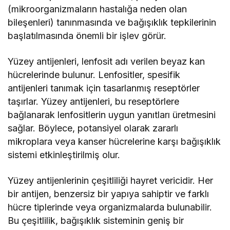
(mikroorganizmaların hastalığa neden olan
bileşenleri) tanınmasında ve bağışıklık tepkilerinin
başlatılmasında önemli bir işlev görür.
Yüzey antijenleri, lenfosit adı verilen beyaz kan
hücrelerinde bulunur. Lenfositler, spesifik
antijenleri tanımak için tasarlanmış reseptörler
taşırlar. Yüzey antijenleri, bu reseptörlere
bağlanarak lenfositlerin uygun yanıtları üretmesini
sağlar. Böylece, potansiyel olarak zararlı
mikroplara veya kanser hücrelerine karşı bağışıklık
sistemi etkinleştirilmiş olur.
Yüzey antijenlerinin çeşitliliği hayret vericidir. Her
bir antijen, benzersiz bir yapıya sahiptir ve farklı
hücre tiplerinde veya organizmalarda bulunabilir.
Bu çeşitlilik, bağışıklık sisteminin geniş bir