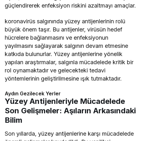
güçlendirerek enfeksiyon riskini azaltmayı amaçlar.
koronavirüs salgınında yüzey antijenlerinin rolü
büyük önem taşır. Bu antijenler, virüsün hedef
hücrelere bağlanmasını ve enfeksiyonun
yayılmasını sağlayarak salgının devam etmesine
katkıda bulunurlar. Yüzey antijenlerine yönelik
yapılan araştırmalar, salgınla mücadelede kritik bir
rol oynamaktadır ve gelecekteki tedavi
yöntemlerinin geliştirilmesine ışık tutmaktadır.
Aydın Gezilecek Yerler
Yüzey Antijenleriyle Mücadelede
Son Gelişmeler: Aşıların Arkasındaki
Bilim
Son yıllarda, yüzey antijenlerine karşı mücadelede