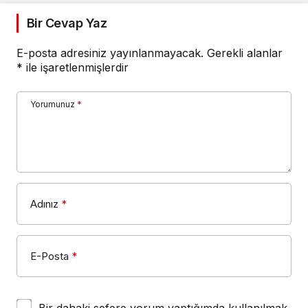
Bir Cevap Yaz
E-posta adresiniz yayınlanmayacak.
Gerekli alanlar
*
ile işaretlenmişlerdir
Yorumunuz
*
Adınız
*
E-Posta
*