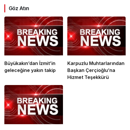
Göz Atın
Büyükakın’dan İzmit’in
Karpuzlu Muhtarlarından
geleceğine yakın takip
Başkan Çerçioğlu’na
Hizmet Teşekkürü