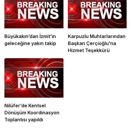
Büyükakın’dan İzmit’in
Karpuzlu Muhtarlarından
geleceğine yakın takip
Başkan Çerçioğlu’na
Hizmet Teşekkürü
Nilüfer’de Kentsel
Dönüşüm Koordinasyon
Toplantısı yapıldı