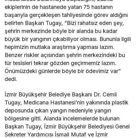
ekiplerinin de hastanede yatan 75 hastanın
başarıyla gerçekleşen tahliyesinde görev aldığını
belirten Başkan Tugay, “Bizi rahatsız eden şey,
şehrin merkezinde böyle bir alanda bu kadar
büyük bir yangının çıkabiliyor olması. Bununla ilgili
hepimizin mutlaka araştırma yapması lazım.
Benzer riskler açısından şehrin merkezindeki bu
tür tesisleri tekrar gözden geçirmemiz lazım.
Önümüzdeki günlerde böyle bir ödevimiz var”
dedi.
İzmir Büyükşehir Belediye Başkanı Dr. Cemil
Tugay, Medicana Hastanesi’nin yakınında plastik
deposunda çıkan yangın nedeniyle yangın
bölgesine gitti. Alanda incelemelerde bulunan
Başkan Tugay, İzmir Büyükşehir Belediyesi Genel
Sekreter Yardımcısı İsmail Mutaf ve İzmir