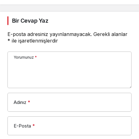
oldu
Bir Cevap Yaz
E-posta adresiniz yayınlanmayacak.
Gerekli alanlar
*
ile işaretlenmişlerdir
Yorumunuz
*
Adınız
*
E-Posta
*