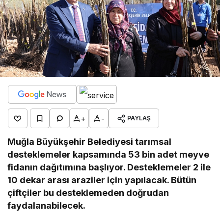
+
-
PAYLAŞ
Muğla Büyükşehir Belediyesi tarımsal
desteklemeler kapsamında 53 bin adet meyve
fidanın dağıtımına başlıyor. Desteklemeler 2 ile
10 dekar arası araziler için yapılacak. Bütün
çiftçiler bu desteklemeden doğrudan
faydalanabilecek.