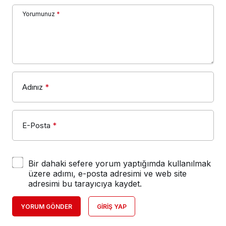
Yorumunuz
*
Adınız
*
E-Posta
*
Bir dahaki sefere yorum yaptığımda kullanılmak
üzere adımı, e-posta adresimi ve web site
adresimi bu tarayıcıya kaydet.
YORUM GÖNDER
GIRIŞ YAP