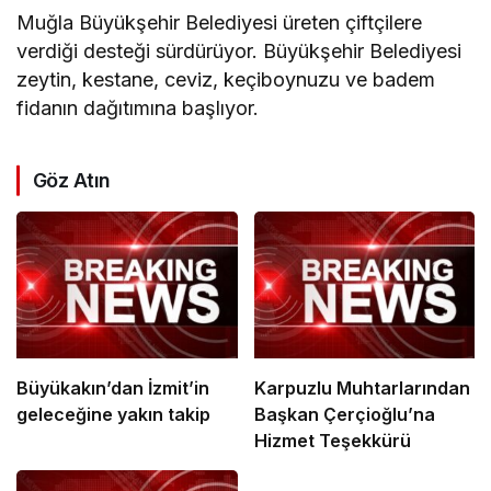
Muğla Büyükşehir Belediyesi üreten çiftçilere
verdiği desteği sürdürüyor. Büyükşehir Belediyesi
zeytin, kestane, ceviz, keçiboynuzu ve badem
fidanın dağıtımına başlıyor.
Göz Atın
Büyükakın’dan İzmit’in
Karpuzlu Muhtarlarından
geleceğine yakın takip
Başkan Çerçioğlu’na
Hizmet Teşekkürü