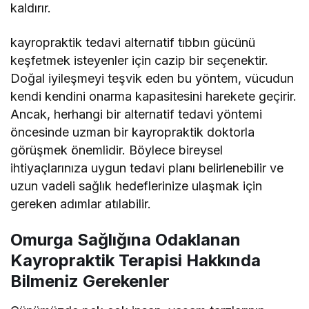
kaldırır.
kayropraktik tedavi alternatif tıbbın gücünü
keşfetmek isteyenler için cazip bir seçenektir.
Doğal iyileşmeyi teşvik eden bu yöntem, vücudun
kendi kendini onarma kapasitesini harekete geçirir.
Ancak, herhangi bir alternatif tedavi yöntemi
öncesinde uzman bir kayropraktik doktorla
görüşmek önemlidir. Böylece bireysel
ihtiyaçlarınıza uygun tedavi planı belirlenebilir ve
uzun vadeli sağlık hedeflerinize ulaşmak için
gereken adımlar atılabilir.
Omurga Sağlığına Odaklanan
Kayropraktik Terapisi Hakkında
Bilmeniz Gerekenler