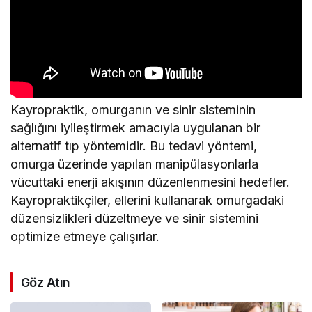
Kayropraktik, omurganın ve sinir sisteminin
sağlığını iyileştirmek amacıyla uygulanan bir
alternatif tıp yöntemidir. Bu tedavi yöntemi,
omurga üzerinde yapılan manipülasyonlarla
vücuttaki enerji akışının düzenlenmesini hedefler.
Kayropraktikçiler, ellerini kullanarak omurgadaki
düzensizlikleri düzeltmeye ve sinir sistemini
optimize etmeye çalışırlar.
Göz Atın