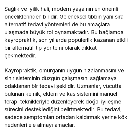
Sağlık ve iyilik hali, modern yaşamın en önemli
önceliklerinden biridir. Geleneksel tıbbın yanı sıra
alternatif tedavi yöntemleri de bu amaçlara
ulaşmada büyük rol oynamaktadır. Bu bağlamda
kayropraktik, son yıllarda popülerlik kazanan etkili
bir alternatif tıp yöntemi olarak dikkat
çekmektedir.
Kayropraktik, omurganın uygun hizalanmasını ve
sinir sisteminin düzgün çalışmasını sağlamaya
odaklanan bir tedavi şeklidir. Uzmanlar, vücutta
bulunan kemik, eklem ve kas sistemini manuel
terapi teknikleriyle düzenleyerek doğal iyileşme
sürecini desteklediğini belirtmektedir. Bu tedavi,
sadece semptomları ortadan kaldırmak yerine kök
nedenleri ele almayı amaçlar.