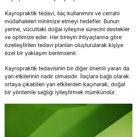
Kayropraktik tedavi, ilaç kullanımını ve cerrahi
müdahaleleri minimize etmeyi hedefler. Bunun
yerine, vücuttaki doğal iyileşme sürecini destekler
ve optimize eder. Her bireyin ihtiyaçlarına göre
özelleştirilen tedavi planları oluşturularak kişiye
özel bir yaklaşım benimsenir.
Kayropraktik tedavisinin bir diğer önemli yararı da
yan etkilerinin nadir olmasıdır. İlaçlara bağlı olarak
ortaya çıkabilen yan etkilerden kaçınarak, doğal
bir yöntemle sağlığı iyileştirmek mümkündür.