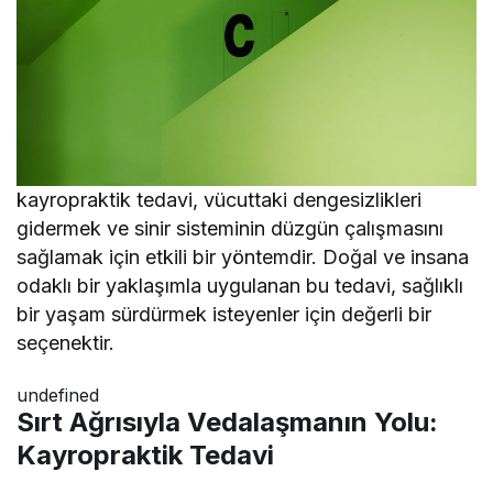
kayropraktik tedavi, vücuttaki dengesizlikleri
gidermek ve sinir sisteminin düzgün çalışmasını
sağlamak için etkili bir yöntemdir. Doğal ve insana
odaklı bir yaklaşımla uygulanan bu tedavi, sağlıklı
bir yaşam sürdürmek isteyenler için değerli bir
seçenektir.
undefined
Sırt Ağrısıyla Vedalaşmanın Yolu:
Kayropraktik Tedavi