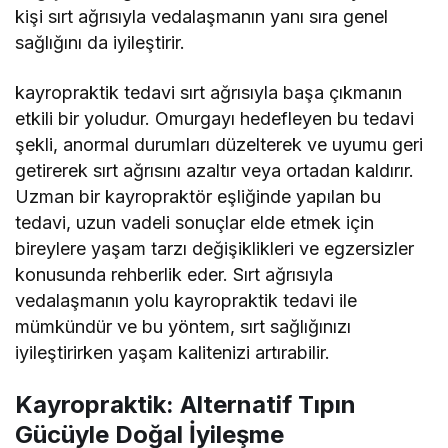
kişi sırt ağrısıyla vedalaşmanın yanı sıra genel
sağlığını da iyileştirir.
kayropraktik tedavi sırt ağrısıyla başa çıkmanın
etkili bir yoludur. Omurgayı hedefleyen bu tedavi
şekli, anormal durumları düzelterek ve uyumu geri
getirerek sırt ağrısını azaltır veya ortadan kaldırır.
Uzman bir kayropraktör eşliğinde yapılan bu
tedavi, uzun vadeli sonuçlar elde etmek için
bireylere yaşam tarzı değişiklikleri ve egzersizler
konusunda rehberlik eder. Sırt ağrısıyla
vedalaşmanın yolu kayropraktik tedavi ile
mümkündür ve bu yöntem, sırt sağlığınızı
iyileştirirken yaşam kalitenizi artırabilir.
Kayropraktik: Alternatif Tıpın
Gücüyle Doğal İyileşme