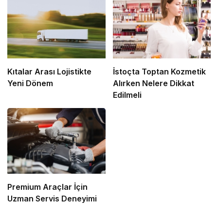
Kıtalar Arası Lojistikte
İstoçta Toptan Kozmetik
Yeni Dönem
Alırken Nelere Dikkat
Edilmeli
Premium Araçlar İçin
Uzman Servis Deneyimi