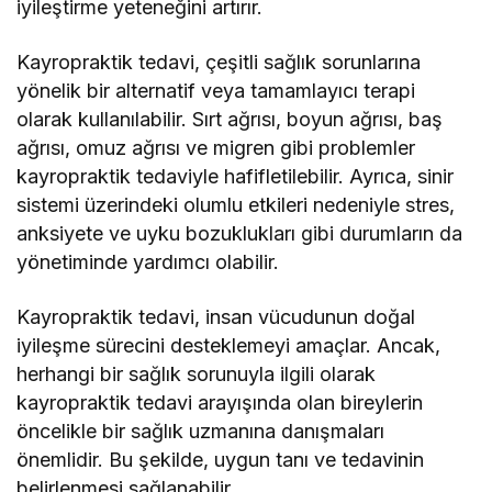
iyileştirme yeteneğini artırır.
Kayropraktik tedavi, çeşitli sağlık sorunlarına
yönelik bir alternatif veya tamamlayıcı terapi
olarak kullanılabilir. Sırt ağrısı, boyun ağrısı, baş
ağrısı, omuz ağrısı ve migren gibi problemler
kayropraktik tedaviyle hafifletilebilir. Ayrıca, sinir
sistemi üzerindeki olumlu etkileri nedeniyle stres,
anksiyete ve uyku bozuklukları gibi durumların da
yönetiminde yardımcı olabilir.
Kayropraktik tedavi, insan vücudunun doğal
iyileşme sürecini desteklemeyi amaçlar. Ancak,
herhangi bir sağlık sorunuyla ilgili olarak
kayropraktik tedavi arayışında olan bireylerin
öncelikle bir sağlık uzmanına danışmaları
önemlidir. Bu şekilde, uygun tanı ve tedavinin
belirlenmesi sağlanabilir.