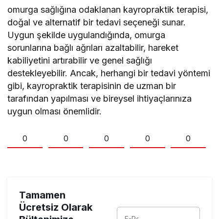
omurga sağlığına odaklanan kayropraktik terapisi,
doğal ve alternatif bir tedavi seçeneği sunar.
Uygun şekilde uygulandığında, omurga
sorunlarına bağlı ağrıları azaltabilir, hareket
kabiliyetini artırabilir ve genel sağlığı
destekleyebilir. Ancak, herhangi bir tedavi yöntemi
gibi, kayropraktik terapisinin de uzman bir
tarafından yapılması ve bireysel ihtiyaçlarınıza
uygun olması önemlidir.
0
0
0
0
0
Tamamen
Ücretsiz Olarak