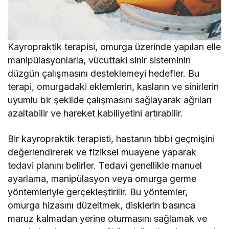
Kayropraktik terapisi, omurga üzerinde yapılan elle
manipülasyonlarla, vücuttaki sinir sisteminin
düzgün çalışmasını desteklemeyi hedefler. Bu
terapi, omurgadaki eklemlerin, kasların ve sinirlerin
uyumlu bir şekilde çalışmasını sağlayarak ağrıları
azaltabilir ve hareket kabiliyetini artırabilir.
Bir kayropraktik terapisti, hastanın tıbbi geçmişini
değerlendirerek ve fiziksel muayene yaparak
tedavi planını belirler. Tedavi genellikle manuel
ayarlama, manipülasyon veya omurga germe
yöntemleriyle gerçekleştirilir. Bu yöntemler,
omurga hizasını düzeltmek, disklerin basınca
maruz kalmadan yerine oturmasını sağlamak ve