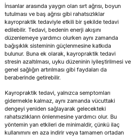
İnsanlar arasında yaygın olan sırt ağrısı, boyun
tutulması ve baş ağrısı gibi rahatsızlıklar
kayropraktik tedaviyle etkili bir şekilde tedavi
edilebilir. Tedavi, bedenin enerji akışını
düzenlemeye yardımcı olurken aynı zamanda
bağışıklık sisteminin güçlenmesine katkıda
bulunur. Buna ek olarak, kayropraktik tedavi
stresin azaltılması, uyku düzeninin iyileştirilmesi ve
genel sağlığın artırılması gibi faydaları da
beraberinde getirebilir.
Kayropraktik tedavi, yalnızca semptomları
gidermekle kalmaz, aynı zamanda vücuttaki
dengeyi yeniden sağlayarak gelecekteki
rahatsızlıkların önlenmesine yardımcı olur. Bu
yöntemin yan etkileri de minimaldir, çünkü ilaç
kullanımını en aza indirir veya tamamen ortadan