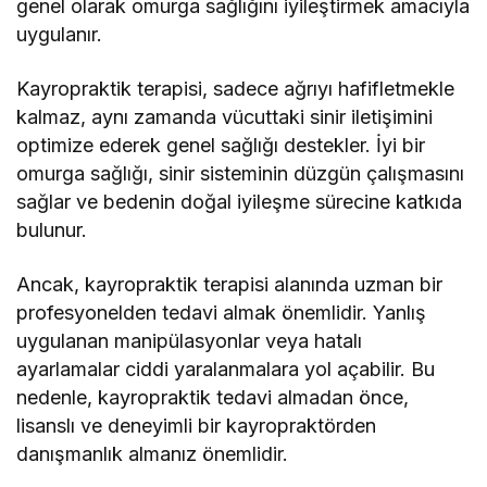
genel olarak omurga sağlığını iyileştirmek amacıyla
uygulanır.
Kayropraktik terapisi, sadece ağrıyı hafifletmekle
kalmaz, aynı zamanda vücuttaki sinir iletişimini
optimize ederek genel sağlığı destekler. İyi bir
omurga sağlığı, sinir sisteminin düzgün çalışmasını
sağlar ve bedenin doğal iyileşme sürecine katkıda
bulunur.
Ancak, kayropraktik terapisi alanında uzman bir
profesyonelden tedavi almak önemlidir. Yanlış
uygulanan manipülasyonlar veya hatalı
ayarlamalar ciddi yaralanmalara yol açabilir. Bu
nedenle, kayropraktik tedavi almadan önce,
lisanslı ve deneyimli bir kayropraktörden
danışmanlık almanız önemlidir.