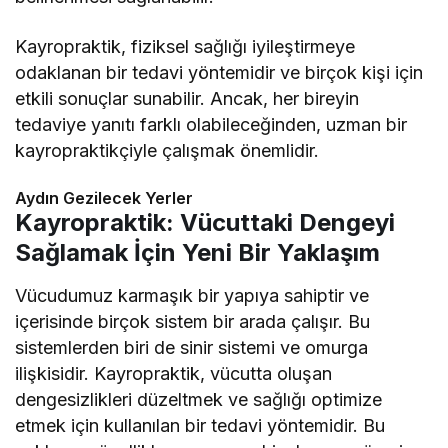
Kayropraktik, fiziksel sağlığı iyileştirmeye
odaklanan bir tedavi yöntemidir ve birçok kişi için
etkili sonuçlar sunabilir. Ancak, her bireyin
tedaviye yanıtı farklı olabileceğinden, uzman bir
kayropraktikçiyle çalışmak önemlidir.
Aydın Gezilecek Yerler
Kayropraktik: Vücuttaki Dengeyi
Sağlamak İçin Yeni Bir Yaklaşım
Vücudumuz karmaşık bir yapıya sahiptir ve
içerisinde birçok sistem bir arada çalışır. Bu
sistemlerden biri de sinir sistemi ve omurga
ilişkisidir. Kayropraktik, vücutta oluşan
dengesizlikleri düzeltmek ve sağlığı optimize
etmek için kullanılan bir tedavi yöntemidir. Bu