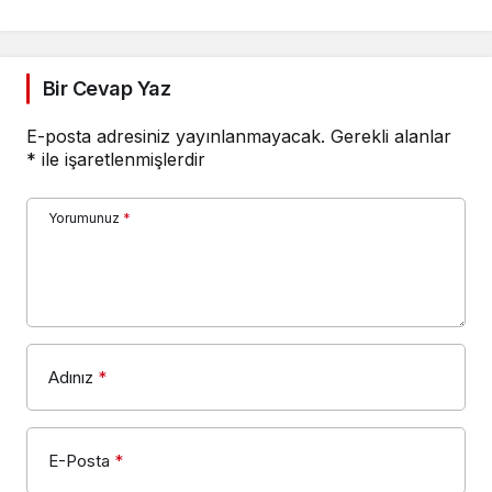
oldu
Bir Cevap Yaz
E-posta adresiniz yayınlanmayacak.
Gerekli alanlar
*
ile işaretlenmişlerdir
Yorumunuz
*
Adınız
*
E-Posta
*