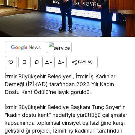
+
-
PAYLAŞ
İzmir Büyükşehir Belediyesi, İzmir İş Kadınları
Derneği (İZİKAD) tarafından 2023 Yılı Kadın
Dostu Kent Ödülü’ne layık görüldü.
İzmir Büyükşehir Belediye Başkanı Tunç Soyer’in
“kadın dostu kent” hedefiyle yürüttüğü çalışmalar
kapsamında toplumsal cinsiyet eşitsizliğine karşı
geliştirdiği projeler, İzmirli iş kadınları tarafından