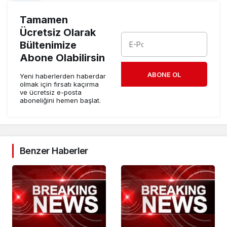
Tamamen
Ücretsiz Olarak
Bültenimize
Abone Olabilirsin
ABONE OL
Yeni haberlerden haberdar
olmak için fırsatı kaçırma
ve ücretsiz e-posta
aboneliğini hemen başlat.
Benzer Haberler