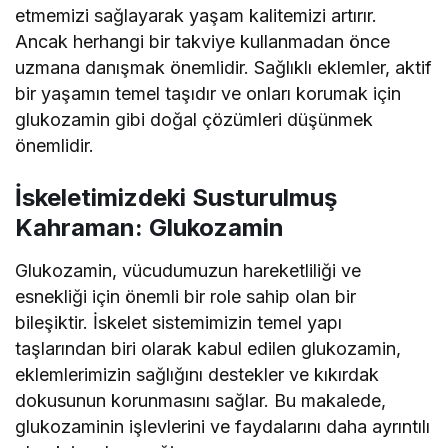
etmemizi sağlayarak yaşam kalitemizi artırır.
Ancak herhangi bir takviye kullanmadan önce
uzmana danışmak önemlidir. Sağlıklı eklemler, aktif
bir yaşamın temel taşıdır ve onları korumak için
glukozamin gibi doğal çözümleri düşünmek
önemlidir.
İskeletimizdeki Susturulmuş
Kahraman: Glukozamin
Glukozamin, vücudumuzun hareketliliği ve
esnekliği için önemli bir role sahip olan bir
bileşiktir. İskelet sistemimizin temel yapı
taşlarından biri olarak kabul edilen glukozamin,
eklemlerimizin sağlığını destekler ve kıkırdak
dokusunun korunmasını sağlar. Bu makalede,
glukozaminin işlevlerini ve faydalarını daha ayrıntılı