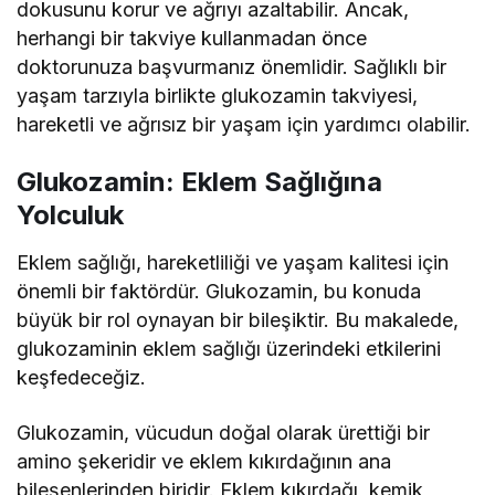
dokusunu korur ve ağrıyı azaltabilir. Ancak,
herhangi bir takviye kullanmadan önce
doktorunuza başvurmanız önemlidir. Sağlıklı bir
yaşam tarzıyla birlikte glukozamin takviyesi,
hareketli ve ağrısız bir yaşam için yardımcı olabilir.
Glukozamin: Eklem Sağlığına
Yolculuk
Eklem sağlığı, hareketliliği ve yaşam kalitesi için
önemli bir faktördür. Glukozamin, bu konuda
büyük bir rol oynayan bir bileşiktir. Bu makalede,
glukozaminin eklem sağlığı üzerindeki etkilerini
keşfedeceğiz.
Glukozamin, vücudun doğal olarak ürettiği bir
amino şekeridir ve eklem kıkırdağının ana
bileşenlerinden biridir. Eklem kıkırdağı, kemik