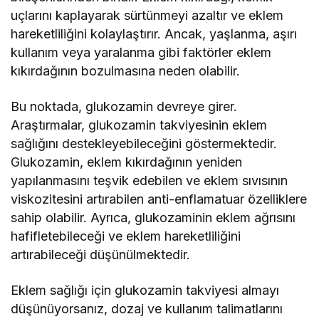
uçlarını kaplayarak sürtünmeyi azaltır ve eklem
hareketliliğini kolaylaştırır. Ancak, yaşlanma, aşırı
kullanım veya yaralanma gibi faktörler eklem
kıkırdağının bozulmasına neden olabilir.
Bu noktada, glukozamin devreye girer.
Araştırmalar, glukozamin takviyesinin eklem
sağlığını destekleyebileceğini göstermektedir.
Glukozamin, eklem kıkırdağının yeniden
yapılanmasını teşvik edebilen ve eklem sıvısının
viskozitesini artırabilen anti-enflamatuar özelliklere
sahip olabilir. Ayrıca, glukozaminin eklem ağrısını
hafifletebileceği ve eklem hareketliliğini
artırabileceği düşünülmektedir.
Eklem sağlığı için glukozamin takviyesi almayı
düşünüyorsanız, dozaj ve kullanım talimatlarını