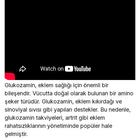
Glukozamin, eklem sağlığı için önemli bir
bileşendir. Vücutta doğal olarak bulunan bir amino
şeker türüdür. Glukozamin, eklem kıkırdağı ve
sinoviyal sıvısı gibi yapıları destekler. Bu nedenle,
glukozamin takviyeleri, artrit gibi eklem
rahatsızlıklarının yönetiminde popüler hale
gelmiştir.