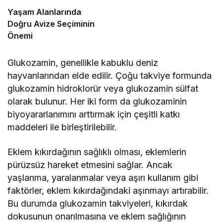
Yaşam Alanlarında
Doğru Avize Seçiminin
Önemi
Glukozamin, genellikle kabuklu deniz
hayvanlarından elde edilir. Çoğu takviye formunda
glukozamin hidroklorür veya glukozamin sülfat
olarak bulunur. Her iki form da glukozaminin
biyoyararlanımını arttırmak için çeşitli katkı
maddeleri ile birleştirilebilir.
Eklem kıkırdağının sağlıklı olması, eklemlerin
pürüzsüz hareket etmesini sağlar. Ancak
yaşlanma, yaralanmalar veya aşırı kullanım gibi
faktörler, eklem kıkırdağındaki aşınmayı artırabilir.
Bu durumda glukozamin takviyeleri, kıkırdak
dokusunun onarılmasına ve eklem sağlığının