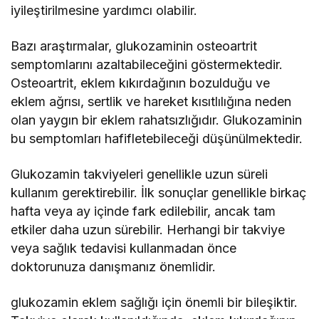
iyileştirilmesine yardımcı olabilir.
Bazı araştırmalar, glukozaminin osteoartrit
semptomlarını azaltabileceğini göstermektedir.
Osteoartrit, eklem kıkırdağının bozulduğu ve
eklem ağrısı, sertlik ve hareket kısıtlılığına neden
olan yaygın bir eklem rahatsızlığıdır. Glukozaminin
bu semptomları hafifletebileceği düşünülmektedir.
Glukozamin takviyeleri genellikle uzun süreli
kullanım gerektirebilir. İlk sonuçlar genellikle birkaç
hafta veya ay içinde fark edilebilir, ancak tam
etkiler daha uzun sürebilir. Herhangi bir takviye
veya sağlık tedavisi kullanmadan önce
doktorunuza danışmanız önemlidir.
glukozamin eklem sağlığı için önemli bir bileşiktir.