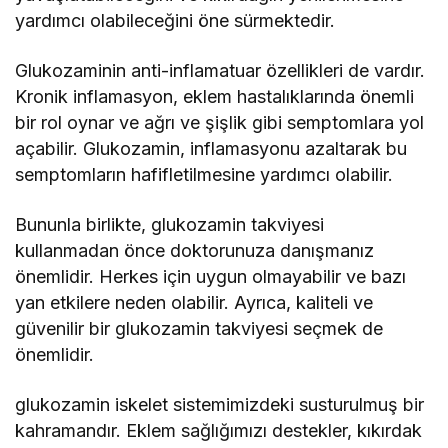
yardımcı olabileceğini öne sürmektedir.
Glukozaminin anti-inflamatuar özellikleri de vardır.
Kronik inflamasyon, eklem hastalıklarında önemli
bir rol oynar ve ağrı ve şişlik gibi semptomlara yol
açabilir. Glukozamin, inflamasyonu azaltarak bu
semptomların hafifletilmesine yardımcı olabilir.
Bununla birlikte, glukozamin takviyesi
kullanmadan önce doktorunuza danışmanız
önemlidir. Herkes için uygun olmayabilir ve bazı
yan etkilere neden olabilir. Ayrıca, kaliteli ve
güvenilir bir glukozamin takviyesi seçmek de
önemlidir.
glukozamin iskelet sistemimizdeki susturulmuş bir
kahramandır. Eklem sağlığımızı destekler, kıkırdak