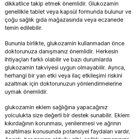
dikkatlice takip etmek önemlidir. Glukozamin
genellikle tablet veya kapsül formunda bulunur ve
çoğu sağlık gıda mağazasında veya eczanede
temin edilebilir.
Bununla birlikte, glukozamin kullanmadan önce
doktorunuza danışmanız önemlidir. Herkesin
ihtiyaçları farklı olabilir ve bazı durumlarda
glukozamin takviyesi uygun olmayabilir. Ayrıca,
herhangi bir yan etki veya ilaç etkileşimi riskini
azaltmak için doktorunuzun yönlendirmelerine
uymak önemlidir.
glukozamin eklem sağlığına yapacağınız
yolculukta size değerli bir destek sunabilir. Eklem
kıkırdağının korunması, yenilenmesi ve ağrının
azaltılması konusunda potansiyel faydaları vardır.