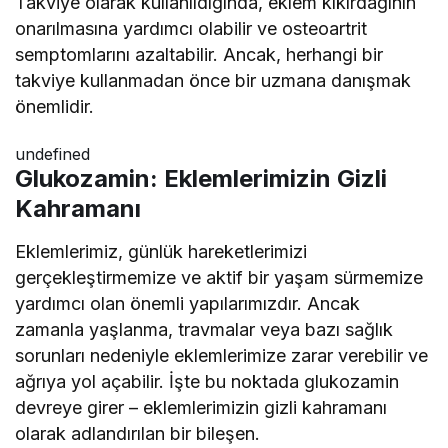
Takviye olarak kullanıldığında, eklem kıkırdağının
onarılmasına yardımcı olabilir ve osteoartrit
semptomlarını azaltabilir. Ancak, herhangi bir
takviye kullanmadan önce bir uzmana danışmak
önemlidir.
undefined
Glukozamin: Eklemlerimizin Gizli
Kahramanı
Eklemlerimiz, günlük hareketlerimizi
gerçekleştirmemize ve aktif bir yaşam sürmemize
yardımcı olan önemli yapılarımızdır. Ancak
zamanla yaşlanma, travmalar veya bazı sağlık
sorunları nedeniyle eklemlerimize zarar verebilir ve
ağrıya yol açabilir. İşte bu noktada glukozamin
devreye girer – eklemlerimizin gizli kahramanı
olarak adlandırılan bir bileşen.