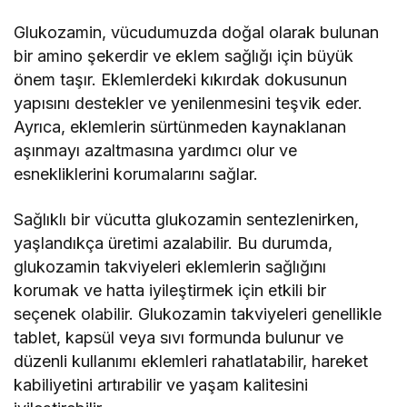
Glukozamin, vücudumuzda doğal olarak bulunan
bir amino şekerdir ve eklem sağlığı için büyük
önem taşır. Eklemlerdeki kıkırdak dokusunun
yapısını destekler ve yenilenmesini teşvik eder.
Ayrıca, eklemlerin sürtünmeden kaynaklanan
aşınmayı azaltmasına yardımcı olur ve
esnekliklerini korumalarını sağlar.
Sağlıklı bir vücutta glukozamin sentezlenirken,
yaşlandıkça üretimi azalabilir. Bu durumda,
glukozamin takviyeleri eklemlerin sağlığını
korumak ve hatta iyileştirmek için etkili bir
seçenek olabilir. Glukozamin takviyeleri genellikle
tablet, kapsül veya sıvı formunda bulunur ve
düzenli kullanımı eklemleri rahatlatabilir, hareket
kabiliyetini artırabilir ve yaşam kalitesini