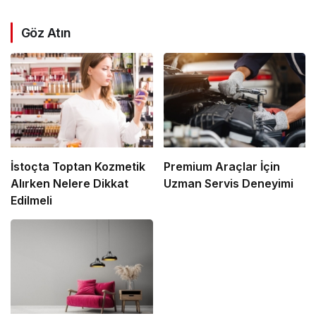
Göz Atın
İstoçta Toptan Kozmetik
Premium Araçlar İçin
Alırken Nelere Dikkat
Uzman Servis Deneyimi
Edilmeli