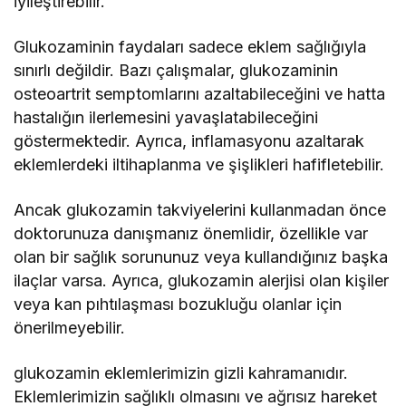
iyileştirebilir.
Glukozaminin faydaları sadece eklem sağlığıyla
sınırlı değildir. Bazı çalışmalar, glukozaminin
osteoartrit semptomlarını azaltabileceğini ve hatta
hastalığın ilerlemesini yavaşlatabileceğini
göstermektedir. Ayrıca, inflamasyonu azaltarak
eklemlerdeki iltihaplanma ve şişlikleri hafifletebilir.
Ancak glukozamin takviyelerini kullanmadan önce
doktorunuza danışmanız önemlidir, özellikle var
olan bir sağlık sorununuz veya kullandığınız başka
ilaçlar varsa. Ayrıca, glukozamin alerjisi olan kişiler
veya kan pıhtılaşması bozukluğu olanlar için
önerilmeyebilir.
glukozamin eklemlerimizin gizli kahramanıdır.
Eklemlerimizin sağlıklı olmasını ve ağrısız hareket