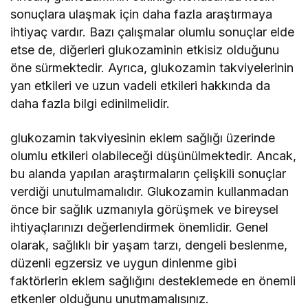
sonuçlara ulaşmak için daha fazla araştırmaya
ihtiyaç vardır. Bazı çalışmalar olumlu sonuçlar elde
etse de, diğerleri glukozaminin etkisiz olduğunu
öne sürmektedir. Ayrıca, glukozamin takviyelerinin
yan etkileri ve uzun vadeli etkileri hakkında da
daha fazla bilgi edinilmelidir.
glukozamin takviyesinin eklem sağlığı üzerinde
olumlu etkileri olabileceği düşünülmektedir. Ancak,
bu alanda yapılan araştırmaların çelişkili sonuçlar
verdiği unutulmamalıdır. Glukozamin kullanmadan
önce bir sağlık uzmanıyla görüşmek ve bireysel
ihtiyaçlarınızı değerlendirmek önemlidir. Genel
olarak, sağlıklı bir yaşam tarzı, dengeli beslenme,
düzenli egzersiz ve uygun dinlenme gibi
faktörlerin eklem sağlığını desteklemede en önemli
etkenler olduğunu unutmamalısınız.