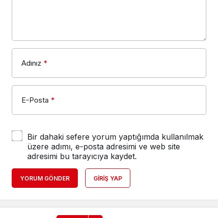
Adınız
*
E-Posta
*
Bir dahaki sefere yorum yaptığımda kullanılmak
üzere adımı, e-posta adresimi ve web site
adresimi bu tarayıcıya kaydet.
YORUM GÖNDER
GIRIŞ YAP