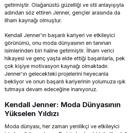
getirmiştir. Olağanüstü güzelliği ve stil anlayışıyla
adından söz ettiren Jenner, gençler arasında da
ilham kaynağı olmuştur.
Kendall Jenner'ın başarılı kariyeri ve etkileyici
görünümü, onu moda dünyasının en tanınan
isimlerinden biri haline getirmiştir. İlham verici
hikayesi ve genç yaşta elde ettiği başarılarla, pek
çok kişiye motivasyon kaynağı olmaktadır.
Jenner'ın gelecekteki projelerini heyecanla
bekliyor ve onun başarılı kariyerinin yolumuza ışık
tutmaya devam edeceğine inanıyoruz.
Kendall Jenner: Moda Dünyasının
Yükselen Yıldızı
Moda dünyası, her zaman yenilikçi ve etkileyici