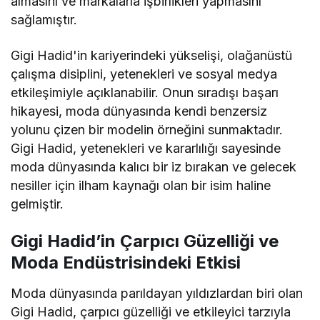
almasını ve markalarla işbirlikleri yapmasını
sağlamıştır.
Gigi Hadid'in kariyerindeki yükselişi, olağanüstü
çalışma disiplini, yetenekleri ve sosyal medya
etkileşimiyle açıklanabilir. Onun sıradışı başarı
hikayesi, moda dünyasında kendi benzersiz
yolunu çizen bir modelin örneğini sunmaktadır.
Gigi Hadid, yetenekleri ve kararlılığı sayesinde
moda dünyasında kalıcı bir iz bırakan ve gelecek
nesiller için ilham kaynağı olan bir isim haline
gelmiştir.
Gigi Hadid’in Çarpıcı Güzelliği ve
Moda Endüstrisindeki Etkisi
Moda dünyasında parıldayan yıldızlardan biri olan
Gigi Hadid, çarpıcı güzelliği ve etkileyici tarzıyla