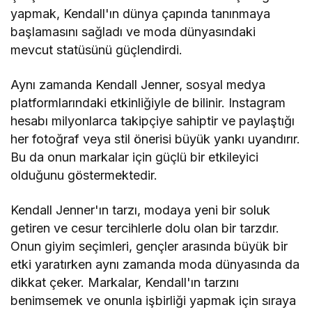
yapmak, Kendall'ın dünya çapında tanınmaya
başlamasını sağladı ve moda dünyasındaki
mevcut statüsünü güçlendirdi.
Aynı zamanda Kendall Jenner, sosyal medya
platformlarındaki etkinliğiyle de bilinir. Instagram
hesabı milyonlarca takipçiye sahiptir ve paylaştığı
her fotoğraf veya stil önerisi büyük yankı uyandırır.
Bu da onun markalar için güçlü bir etkileyici
olduğunu göstermektedir.
Kendall Jenner'ın tarzı, modaya yeni bir soluk
getiren ve cesur tercihlerle dolu olan bir tarzdır.
Onun giyim seçimleri, gençler arasında büyük bir
etki yaratırken aynı zamanda moda dünyasında da
dikkat çeker. Markalar, Kendall'ın tarzını
benimsemek ve onunla işbirliği yapmak için sıraya