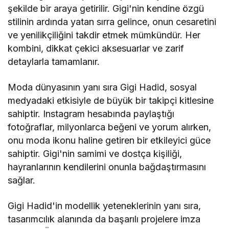
şekilde bir araya getirilir. Gigi'nin kendine özgü
stilinin ardında yatan sırra gelince, onun cesaretini
ve yenilikçiliğini takdir etmek mümkündür. Her
kombini, dikkat çekici aksesuarlar ve zarif
detaylarla tamamlanır.
Moda dünyasının yanı sıra Gigi Hadid, sosyal
medyadaki etkisiyle de büyük bir takipçi kitlesine
sahiptir. Instagram hesabında paylaştığı
fotoğraflar, milyonlarca beğeni ve yorum alırken,
onu moda ikonu haline getiren bir etkileyici güce
sahiptir. Gigi'nin samimi ve dostça kişiliği,
hayranlarının kendilerini onunla bağdaştırmasını
sağlar.
Gigi Hadid'in modellik yeteneklerinin yanı sıra,
tasarımcılık alanında da başarılı projelere imza