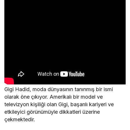
Gigi Hadid, moda dünyasının tanınmış bir ismi
olarak öne çıkıyor. Amerikalı bir model ve
televizyon kişiliği olan Gigi, başarılı kariyeri ve
etkileyici görünümüyle dikkatleri üzerine
çekmektedir.