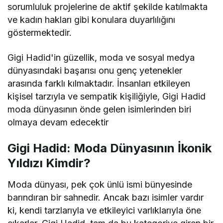
sorumluluk projelerine de aktif şekilde katılmakta
ve kadın hakları gibi konulara duyarlılığını
göstermektedir.
Gigi Hadid'in güzellik, moda ve sosyal medya
dünyasındaki başarısı onu genç yetenekler
arasında farklı kılmaktadır. İnsanları etkileyen
kişisel tarzıyla ve sempatik kişiliğiyle, Gigi Hadid
moda dünyasının önde gelen isimlerinden biri
olmaya devam edecektir
Gigi Hadid: Moda Dünyasının İkonik
Yıldızı Kimdir?
Moda dünyası, pek çok ünlü ismi bünyesinde
barındıran bir sahnedir. Ancak bazı isimler vardır
ki, kendi tarzlarıyla ve etkileyici varlıklarıyla öne