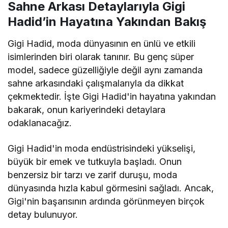
Sahne Arkası Detaylarıyla Gigi
Hadid’in Hayatına Yakından Bakış
Gigi Hadid, moda dünyasının en ünlü ve etkili
isimlerinden biri olarak tanınır. Bu genç süper
model, sadece güzelliğiyle değil aynı zamanda
sahne arkasındaki çalışmalarıyla da dikkat
çekmektedir. İşte Gigi Hadid'in hayatına yakından
bakarak, onun kariyerindeki detaylara
odaklanacağız.
Gigi Hadid'in moda endüstrisindeki yükselişi,
büyük bir emek ve tutkuyla başladı. Onun
benzersiz bir tarzı ve zarif duruşu, moda
dünyasında hızla kabul görmesini sağladı. Ancak,
Gigi'nin başarısının ardında görünmeyen birçok
detay bulunuyor.