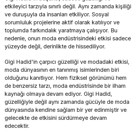
etkileyici tarzıyla sınırlı değil. Aynı zamanda kişiliği
ve duruşuyla da insanları etkiliyor. Sosyal
sorumluluk projelerine aktif olarak katılıyor ve
toplumda farkındalık yaratmaya çalışıyor. Bu
nedenle, onun moda endüstrisindeki etkisi sadece
yüzeyde değil, derinlikte de hissediliyor.
Gigi Hadid'in çarpıcı güzelliği ve modadaki etkisi,
moda dünyasının en tanınmış isimlerinden biri
olduğunu kanıtlıyor. Hem fiziksel görünümü hem
de benzersiz tarzı, moda endüstrisinde bir ilham
kaynağı olmaya devam ediyor. Gigi Hadid,
güzelliğiyle değil aynı zamanda gücüyle de moda
dünyasında kendine sağlam bir yer edinmiştir ve
gelecekte de etkisini sürdürmeye devam
edecektir.