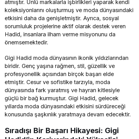
atmıştır. Ünlü markalarla işbirlikleri yaparak kendi
koleksiyonlarını oluşturmuş ve moda dünyasındaki
etkisini daha da genişletmiştir. Ayrıca, sosyal
sorumluluk projelerine aktif olarak destek veren
Hadid, insanlara ilham verme misyonunu da
önemsemektedir.
Gigi Hadid moda dünyasının ikonik yıldızlarından
biridir. Genç yaşına rağmen, stil, güzellik ve
profesyonellik açısından birçok başarı elde
etmiştir. Cesur ve sofistike tarzıyla, moda
dünyasında fark yaratmış ve hayran kitlesiyle
güçlü bir bağ kurmuştur. Gigi Hadid, gelecek
yıllarda moda dünyasındaki etkisini sürdüreceği
konusunda şaşkınlık yaratmaya devam edecektir.
Sıradışı Bir Başarı Hikayesi: Gigi