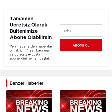
Tamamen
Ücretsiz Olarak
Bültenimize
Abone Olabilirsin
ABONE OL
Yeni haberlerden haberdar
olmak için fırsatı kaçırma
ve ücretsiz e-posta
aboneliğini hemen başlat.
Benzer Haberler