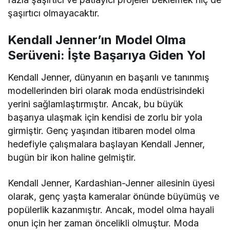
şaşırtıcı olmayacaktır.
Kendall Jenner’ın Model Olma
Serüveni: İşte Başarıya Giden Yol
Kendall Jenner, dünyanın en başarılı ve tanınmış
modellerinden biri olarak moda endüstrisindeki
yerini sağlamlaştırmıştır. Ancak, bu büyük
başarıya ulaşmak için kendisi de zorlu bir yola
girmiştir. Genç yaşından itibaren model olma
hedefiyle çalışmalara başlayan Kendall Jenner,
bugün bir ikon haline gelmiştir.
Kendall Jenner, Kardashian-Jenner ailesinin üyesi
olarak, genç yaşta kameralar önünde büyümüş ve
popülerlik kazanmıştır. Ancak, model olma hayali
onun için her zaman öncelikli olmuştur. Moda