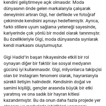
kendini geliştirmeye açık olmasıdır. Moda
dünyasının önde gelen markalarıyla çalışarak
deneyimini artıran Gigi, her defilede ve fotoğraf
çekiminde kendisini aşmayı hedeflemiştir. Ayrıca,
farklı stillere uyum sağlama yeteneği sayesinde,
kariyerinde çok yönlü bir model olarak tanınmıştır.
Bu özellikleriyle Gigi, moda dünyasında sıyrılarak
kendi markasını oluşturmuştur.
Gigi Hadid'in başarı hikayesinde etkili bir rol
oynayan diğer bir faktör ise sosyal medyanın
gücünü iyi kullanmasıdır. Gigi, milyonlarca takipçisi
olan bir Instagram fenomeni olarak, hayranlarıyla
sürekli iletişim halindedir. Kendisinin doğal ve
samimi kişiliği, gençler arasında büyük bir etki
yaratmış ve ona sadık bir hayran kitlesi
kazandırmıştır. Bu da onun daha fazla projede yer