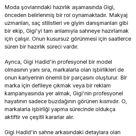
Moda şovlarındaki hazırlık aşamasında Gigi,
önceden belirlenmiş bir rol oynamaktadır. Makyaj
uzmanları, saç stilistleri ve giyim danışmanları gibi
bir ekip, Gigi'yi tam anlamıyla sahneye hazırlamak
için çalışır. Onun kusursuz görünmesi için saatlerce
süren bir hazırlık süreci vardır.
Ayrıca, Gigi Hadid'in profesyonel bir model
olmasının yanı sıra, markalarla olan işbirlikleri de
onun kariyerinin önemli bir parçasını oluşturur. Bir
marka için defileye çıkmak veya bir reklam
kampanyasında yer almak, Gigi'nin profesyonel
hayatının sadece buzdağının görünen kısmıdır. O,
markalarla işbirliği yapma sürecinde oldukça
aktiftir ve çeşitli kararlar alır.
Gigi Hadid'in sahne arkasındaki detaylara olan