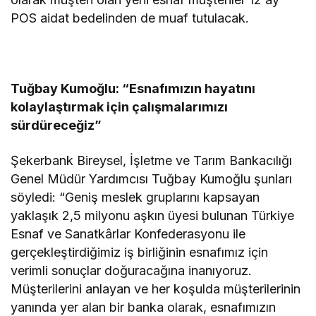
POS aidat bedelinden de muaf tutulacak.
Tuğbay Kumoğlu: “Esnafımızın hayatını
kolaylaştırmak için çalışmalarımızı
sürdüreceğiz”
Şekerbank Bireysel, İşletme ve Tarım Bankacılığı
Genel Müdür Yardımcısı Tuğbay Kumoğlu şunları
söyledi: “Geniş meslek gruplarını kapsayan
yaklaşık 2,5 milyonu aşkın üyesi bulunan Türkiye
Esnaf ve Sanatkârlar Konfederasyonu ile
gerçekleştirdiğimiz iş birliğinin esnafımız için
verimli sonuçlar doğuracağına inanıyoruz.
Müşterilerini anlayan ve her koşulda müşterilerinin
yanında yer alan bir banka olarak, esnafımızın