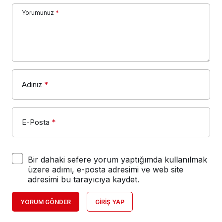
Yorumunuz
*
Adınız
*
E-Posta
*
Bir dahaki sefere yorum yaptığımda kullanılmak
üzere adımı, e-posta adresimi ve web site
adresimi bu tarayıcıya kaydet.
YORUM GÖNDER
GIRIŞ YAP