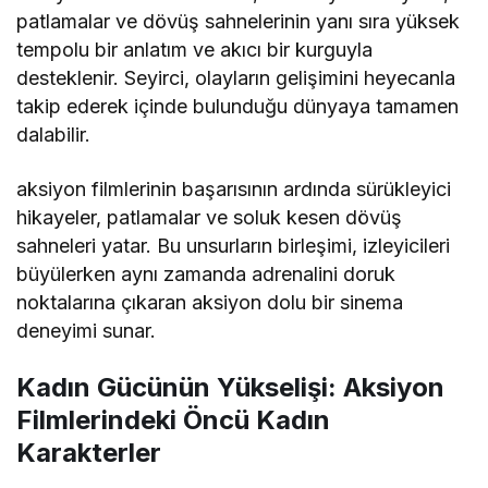
patlamalar ve dövüş sahnelerinin yanı sıra yüksek
tempolu bir anlatım ve akıcı bir kurguyla
desteklenir. Seyirci, olayların gelişimini heyecanla
takip ederek içinde bulunduğu dünyaya tamamen
dalabilir.
aksiyon filmlerinin başarısının ardında sürükleyici
hikayeler, patlamalar ve soluk kesen dövüş
sahneleri yatar. Bu unsurların birleşimi, izleyicileri
büyülerken aynı zamanda adrenalini doruk
noktalarına çıkaran aksiyon dolu bir sinema
deneyimi sunar.
Kadın Gücünün Yükselişi: Aksiyon
Filmlerindeki Öncü Kadın
Karakterler