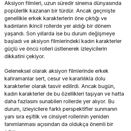
Aksiyon filmleri, uzun süredir sinema dünyasında
popülerlik kazanan bir türdür. Ancak geçmişte
genellikle erkek karakterlerin öne çıktığı ve
kadınların ikincil rollerde yer aldığı bir dönem
yaşandı. Son yıllarda ise bu durum değişmeye
başladı ve aksiyon filmlerindeki kadın karakterler
güçlü ve öncü rolleri üstlenerek izleyicilerin
dikkatini çekiyor.
Geleneksel olarak aksiyon filmlerinde erkek
kahramanlar sert, cesur ve kararlılıkla dolu
karakterler olarak tasvir edilirdi. Ancak bugün,
kadın karakterler de bu özellikleri taşıyan ve hatta
daha fazlasını sunabilen rollerde yer alıyor. Bu
durum, izleyicilere farklı perspektifler sunmanın
yanı sıra eşitlik ve cinsiyet rollerinin yeniden
tanımlanması açısından da oldukça önemli bir