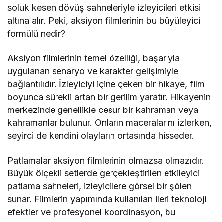
soluk kesen dövüş sahneleriyle izleyicileri etkisi
altına alır. Peki, aksiyon filmlerinin bu büyüleyici
formülü nedir?
Aksiyon filmlerinin temel özelliği, başarıyla
uygulanan senaryo ve karakter gelişimiyle
bağlantılıdır. İzleyiciyi içine çeken bir hikaye, film
boyunca sürekli artan bir gerilim yaratır. Hikayenin
merkezinde genellikle cesur bir kahraman veya
kahramanlar bulunur. Onların maceralarını izlerken,
seyirci de kendini olayların ortasında hisseder.
Patlamalar aksiyon filmlerinin olmazsa olmazıdır.
Büyük ölçekli setlerde gerçekleştirilen etkileyici
patlama sahneleri, izleyicilere görsel bir şölen
sunar. Filmlerin yapımında kullanılan ileri teknoloji
efektler ve profesyonel koordinasyon, bu