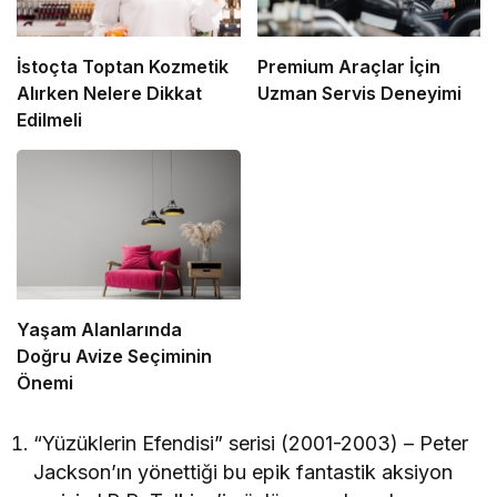
İstoçta Toptan Kozmetik
Premium Araçlar İçin
Alırken Nelere Dikkat
Uzman Servis Deneyimi
Edilmeli
Yaşam Alanlarında
Doğru Avize Seçiminin
Önemi
“Yüzüklerin Efendisi” serisi (2001-2003) – Peter
Jackson’ın yönettiği bu epik fantastik aksiyon