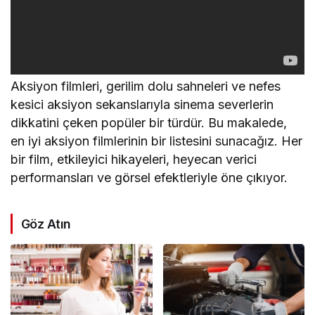
Aksiyon filmleri, gerilim dolu sahneleri ve nefes
kesici aksiyon sekanslarıyla sinema severlerin
dikkatini çeken popüler bir türdür. Bu makalede,
en iyi aksiyon filmlerinin bir listesini sunacağız. Her
bir film, etkileyici hikayeleri, heyecan verici
performansları ve görsel efektleriyle öne çıkıyor.
Göz Atın