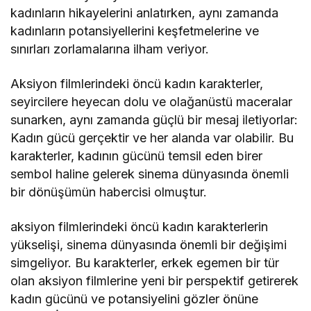
kadınların hikayelerini anlatırken, aynı zamanda
kadınların potansiyellerini keşfetmelerine ve
sınırları zorlamalarına ilham veriyor.
Aksiyon filmlerindeki öncü kadın karakterler,
seyircilere heyecan dolu ve olağanüstü maceralar
sunarken, aynı zamanda güçlü bir mesaj iletiyorlar:
Kadın gücü gerçektir ve her alanda var olabilir. Bu
karakterler, kadının gücünü temsil eden birer
sembol haline gelerek sinema dünyasında önemli
bir dönüşümün habercisi olmuştur.
aksiyon filmlerindeki öncü kadın karakterlerin
yükselişi, sinema dünyasında önemli bir değişimi
simgeliyor. Bu karakterler, erkek egemen bir tür
olan aksiyon filmlerine yeni bir perspektif getirerek
kadın gücünü ve potansiyelini gözler önüne