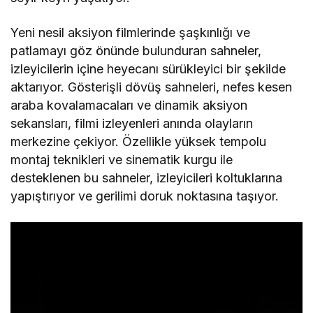
Yeni nesil aksiyon filmlerinde şaşkınlığı ve
patlamayı göz önünde bulunduran sahneler,
izleyicilerin içine heyecanı sürükleyici bir şekilde
aktarıyor. Gösterişli dövüş sahneleri, nefes kesen
araba kovalamacaları ve dinamik aksiyon
sekansları, filmi izleyenleri anında olayların
merkezine çekiyor. Özellikle yüksek tempolu
montaj teknikleri ve sinematik kurgu ile
desteklenen bu sahneler, izleyicileri koltuklarına
yapıştırıyor ve gerilimi doruk noktasına taşıyor.