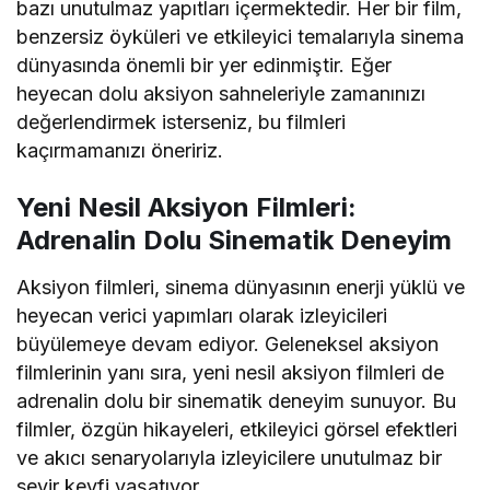
bazı unutulmaz yapıtları içermektedir. Her bir film,
benzersiz öyküleri ve etkileyici temalarıyla sinema
dünyasında önemli bir yer edinmiştir. Eğer
heyecan dolu aksiyon sahneleriyle zamanınızı
değerlendirmek isterseniz, bu filmleri
kaçırmamanızı öneririz.
Yeni Nesil Aksiyon Filmleri:
Adrenalin Dolu Sinematik Deneyim
Aksiyon filmleri, sinema dünyasının enerji yüklü ve
heyecan verici yapımları olarak izleyicileri
büyülemeye devam ediyor. Geleneksel aksiyon
filmlerinin yanı sıra, yeni nesil aksiyon filmleri de
adrenalin dolu bir sinematik deneyim sunuyor. Bu
filmler, özgün hikayeleri, etkileyici görsel efektleri
ve akıcı senaryolarıyla izleyicilere unutulmaz bir
seyir keyfi yaşatıyor.