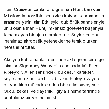
Tom Cruise’un canlandırdığı Ethan Hunt karakteri,
Mission: Impossible serisiyle aksiyon kahramanları
arasında yerini alır. Etkileyici dublörlük sahneleriyle
ünlü olan Ethan Hunt, imkansız görevleri başarıyla
tamamlayan bir ajan olarak bilinir. Seyirciler, onun
inanılmaz akrobatik yeteneklerine tanık olurken
nefeslerini tutar.
Aksiyon kahramanları denilince akla gelen bir diğer
isim ise Sigourney Weaver’ın canlandırdığı Ellen
Ripley’dir. Alien serisindeki bu cesur karakter,
seyircilerin zihninde bir iz bırakır. Ripley, uzayda
bir yaratıkla mücadele eden bir kadın savaşçıdır.
Gücü, zekası ve dayanıklılığıyla sinema tarihinde
unutulmaz bir yer edinmiştir.