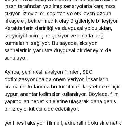
insan tarafından yazılmış senaryolarla karşımıza
çıkıyor. İzleyicileri şaşırtan ve etkileyen özgün
hikayeler, beklenmedik olay örgüleriyle birleşiyor.
Karakterlerin derinliği ve duygusal yolculukları,
izleyiciyi filmin içine çekiyor ve onlarla bağ
kurmalarını sağlıyor. Bu sayede, aksiyon
sahnelerinin yanı sıra duygusal bir deneyim de
sunuluyor.
Ayrıca, yeni nesil aksiyon filmleri, SEO
optimizasyonuna da önem veriyor. İnsanların
arama motorlarında bu tür filmleri keşfetmeleri için
uygun anahtar kelimeler kullanılıyor. Böylece, film
yapımcıları hedef kitlelerine ulaşarak daha geniş
bir izleyici kitlesi elde edebiliyor.
yeni nesil aksiyon filmleri, adrenalin dolu sinematik