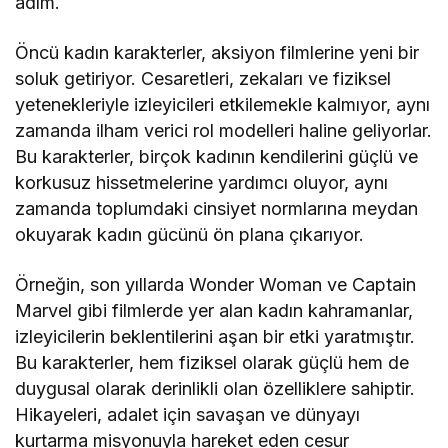
adım.
Öncü kadın karakterler, aksiyon filmlerine yeni bir
soluk getiriyor. Cesaretleri, zekaları ve fiziksel
yetenekleriyle izleyicileri etkilemekle kalmıyor, aynı
zamanda ilham verici rol modelleri haline geliyorlar.
Bu karakterler, birçok kadının kendilerini güçlü ve
korkusuz hissetmelerine yardımcı oluyor, aynı
zamanda toplumdaki cinsiyet normlarına meydan
okuyarak kadın gücünü ön plana çıkarıyor.
Örneğin, son yıllarda Wonder Woman ve Captain
Marvel gibi filmlerde yer alan kadın kahramanlar,
izleyicilerin beklentilerini aşan bir etki yaratmıştır.
Bu karakterler, hem fiziksel olarak güçlü hem de
duygusal olarak derinlikli olan özelliklere sahiptir.
Hikayeleri, adalet için savaşan ve dünyayı
kurtarma misyonuyla hareket eden cesur