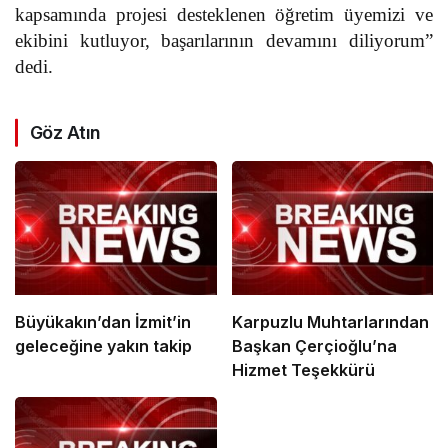
kapsamında projesi desteklenen öğretim üyemizi ve
ekibini kutluyor, başarılarının devamını diliyorum”
dedi.
Göz Atın
Büyükakın’dan İzmit’in
Karpuzlu Muhtarlarından
geleceğine yakın takip
Başkan Çerçioğlu’na
Hizmet Teşekkürü