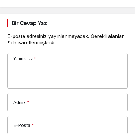
oldu
Bir Cevap Yaz
E-posta adresiniz yayınlanmayacak.
Gerekli alanlar
*
ile işaretlenmişlerdir
Yorumunuz
*
Adınız
*
E-Posta
*