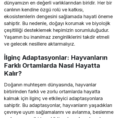
dünyamızın en değerli varlıklarından biridir. Her bir
canlının kendine özgü rolü ve katkısı,
ekosistemlerin dengesini sağlamada hayati öneme
sahiptir. Bu nedenle, doğayı korumak ve biyolojik
çeşitliliği desteklemek hepimizin sorumluluğudur.
Yaşamın bu inanılmaz zenginliklerini takdir etmeli
ve gelecek nesillere aktarmalıyız.
İlginç Adaptasyonlar: Hayvanların
Farklı Ortamlarda Nasıl Hayatta
Kalır?
Doğanın muhteşem dünyasında, hayvanlar
birbirinden farklı ve zorlu ortamlarda hayatta
kalmak için ilginç ve etkileyici adaptasyonlara
sahiptir. Bu adaptasyonlar, hayvanların yaşadıkları
çevreye uyum sağlamalarını ve avlanma, beslenme