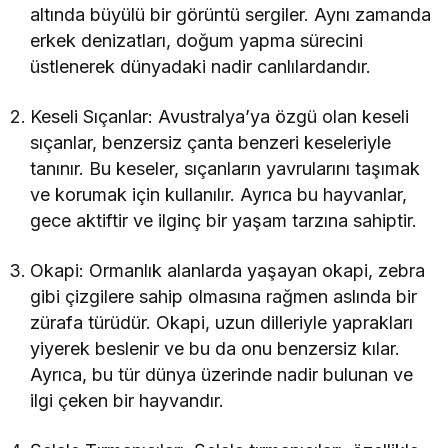
altında büyülü bir görüntü sergiler. Aynı zamanda
erkek denizatları, doğum yapma sürecini
üstlenerek dünyadaki nadir canlılardandır.
Keseli Sıçanlar: Avustralya’ya özgü olan keseli
sıçanlar, benzersiz çanta benzeri keseleriyle
tanınır. Bu keseler, sıçanların yavrularını taşımak
ve korumak için kullanılır. Ayrıca bu hayvanlar,
gece aktiftir ve ilginç bir yaşam tarzına sahiptir.
Okapi: Ormanlık alanlarda yaşayan okapi, zebra
gibi çizgilere sahip olmasına rağmen aslında bir
zürafa türüdür. Okapi, uzun dilleriyle yaprakları
yiyerek beslenir ve bu da onu benzersiz kılar.
Ayrıca, bu tür dünya üzerinde nadir bulunan ve
ilgi çeken bir hayvandır.