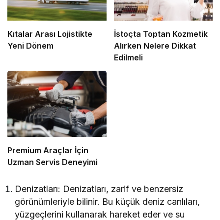
Kıtalar Arası Lojistikte
İstoçta Toptan Kozmetik
Yeni Dönem
Alırken Nelere Dikkat
Edilmeli
Premium Araçlar İçin
Uzman Servis Deneyimi
Denizatları: Denizatları, zarif ve benzersiz
görünümleriyle bilinir. Bu küçük deniz canlıları,
yüzgeçlerini kullanarak hareket eder ve su