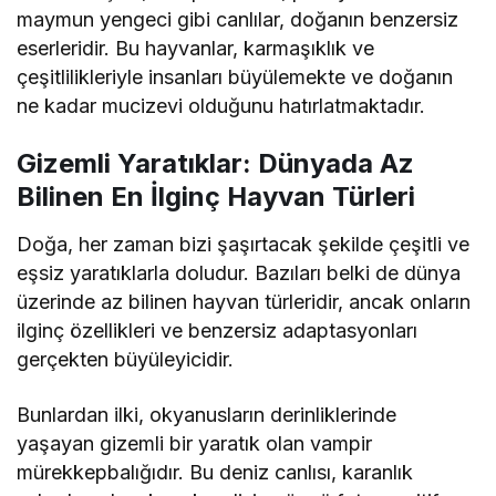
maymun yengeci gibi canlılar, doğanın benzersiz
eserleridir. Bu hayvanlar, karmaşıklık ve
çeşitlilikleriyle insanları büyülemekte ve doğanın
ne kadar mucizevi olduğunu hatırlatmaktadır.
Gizemli Yaratıklar: Dünyada Az
Bilinen En İlginç Hayvan Türleri
Doğa, her zaman bizi şaşırtacak şekilde çeşitli ve
eşsiz yaratıklarla doludur. Bazıları belki de dünya
üzerinde az bilinen hayvan türleridir, ancak onların
ilginç özellikleri ve benzersiz adaptasyonları
gerçekten büyüleyicidir.
Bunlardan ilki, okyanusların derinliklerinde
yaşayan gizemli bir yaratık olan vampir
mürekkepbalığıdır. Bu deniz canlısı, karanlık