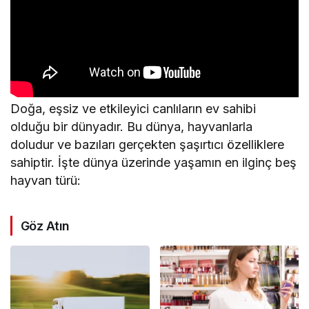
Doğa, eşsiz ve etkileyici canlıların ev sahibi
olduğu bir dünyadır. Bu dünya, hayvanlarla
doludur ve bazıları gerçekten şaşırtıcı özelliklere
sahiptir. İşte dünya üzerinde yaşamın en ilginç beş
hayvan türü:
Göz Atın