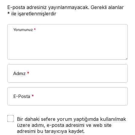
E-posta adresiniz yayınlanmayacak.
Gerekli alanlar
*
ile işaretlenmişlerdir
Yorumunuz
*
Adınız
*
E-Posta
*
Bir dahaki sefere yorum yaptığımda kullanılmak
üzere adımı, e-posta adresimi ve web site
adresimi bu tarayıcıya kaydet.