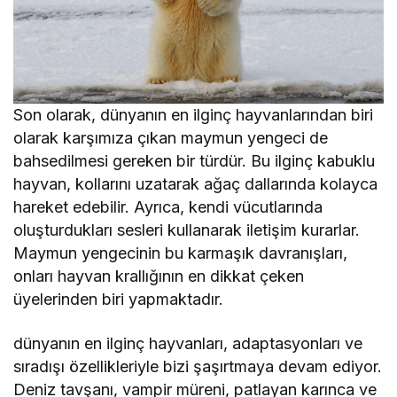
Son olarak, dünyanın en ilginç hayvanlarından biri
olarak karşımıza çıkan maymun yengeci de
bahsedilmesi gereken bir türdür. Bu ilginç kabuklu
hayvan, kollarını uzatarak ağaç dallarında kolayca
hareket edebilir. Ayrıca, kendi vücutlarında
oluşturdukları sesleri kullanarak iletişim kurarlar.
Maymun yengecinin bu karmaşık davranışları,
onları hayvan krallığının en dikkat çeken
üyelerinden biri yapmaktadır.
dünyanın en ilginç hayvanları, adaptasyonları ve
sıradışı özellikleriyle bizi şaşırtmaya devam ediyor.
Deniz tavşanı, vampir müreni, patlayan karınca ve