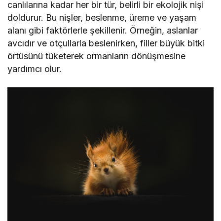
canlılarına kadar her bir tür, belirli bir ekolojik nişi
doldurur. Bu nişler, beslenme, üreme ve yaşam
alanı gibi faktörlerle şekillenir. Örneğin, aslanlar
avcıdır ve otçullarla beslenirken, filler büyük bitki
örtüsünü tüketerek ormanların dönüşmesine
yardımcı olur.