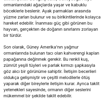
ormanlarındaki ağaçlarda yaşar ve kabuklu
böceklerle beslenir. Ayak parmakları arasında
yüzme zarları bulunur ve su birikintilerinde kolayca
hareket edebilir. İnanması güç gibi görünen bu
hayvan, gerçekten de doğanın sınırlarını zorlayan
bir türdür.
Son olarak, Güney Amerika’nın yağmur
ormanlarında bulunan tacı olan kahverengi kaplan
papağanına değinmek gerekir. Bu renkli kuş,
zümrüt yeşili tüyleri ve parlak kırmızı şapkasıyla
göz alıcı bir görünüme sahiptir. İletişim becerileri
oldukça gelişmiştir ve çeşitli melodilerle ötüş
yaparak diğer bireylerle iletişim kurar. Ayrıca taklit
yetenekleri sayesinde, ormanın diğer seslerini
mükemmel bir şekilde taklit edebilir.