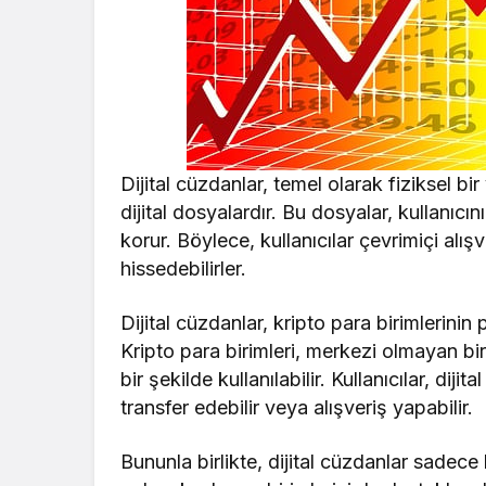
Dijital cüzdanlar, temel olarak fiziksel b
dijital dosyalardır. Bu dosyalar, kullanıcını
korur. Böylece, kullanıcılar çevrimiçi al
hissedebilirler.
Dijital cüzdanlar, kripto para birimlerinin
Kripto para birimleri, merkezi olmayan bir
bir şekilde kullanılabilir. Kullanıcılar, dijit
transfer edebilir veya alışveriş yapabilir.
Bununla birlikte, dijital cüzdanlar sadece