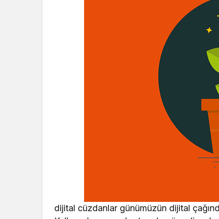
dijital cüzdanlar günümüzün dijital çağınd