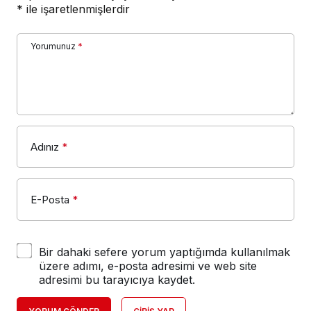
*
ile işaretlenmişlerdir
Yorumunuz
*
Adınız
*
E-Posta
*
Bir dahaki sefere yorum yaptığımda kullanılmak
üzere adımı, e-posta adresimi ve web site
adresimi bu tarayıcıya kaydet.