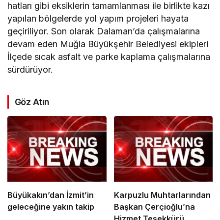
hatları gibi eksiklerin tamamlanması ile birlikte kazı
yapılan bölgelerde yol yapım projeleri hayata
geçiriliyor. Son olarak Dalaman’da çalışmalarına
devam eden Muğla Büyükşehir Belediyesi ekipleri
İlçede sıcak asfalt ve parke kaplama çalışmalarına
sürdürüyor.
Göz Atın
Büyükakın’dan İzmit’in
Karpuzlu Muhtarlarından
geleceğine yakın takip
Başkan Çerçioğlu’na
Hizmet Teşekkürü