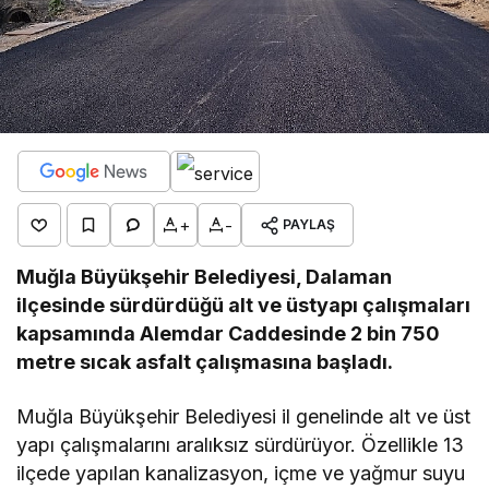
+
-
PAYLAŞ
Muğla Büyükşehir Belediyesi, Dalaman
ilçesinde sürdürdüğü alt ve üstyapı çalışmaları
kapsamında Alemdar Caddesinde 2 bin 750
metre sıcak asfalt çalışmasına başladı.
Muğla Büyükşehir Belediyesi il genelinde alt ve üst
yapı çalışmalarını aralıksız sürdürüyor. Özellikle 13
ilçede yapılan kanalizasyon, içme ve yağmur suyu