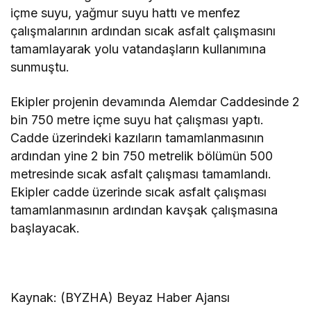
içme suyu, yağmur suyu hattı ve menfez
çalışmalarının ardından sıcak asfalt çalışmasını
tamamlayarak yolu vatandaşların kullanımına
sunmuştu.
Ekipler projenin devamında Alemdar Caddesinde 2
bin 750 metre içme suyu hat çalışması yaptı.
Cadde üzerindeki kazıların tamamlanmasının
ardından yine 2 bin 750 metrelik bölümün 500
metresinde sıcak asfalt çalışması tamamlandı.
Ekipler cadde üzerinde sıcak asfalt çalışması
tamamlanmasının ardından kavşak çalışmasına
başlayacak.
Kaynak: (BYZHA) Beyaz Haber Ajansı