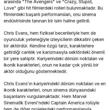
arasında "The Avengers" ve "Crazy, Stupid,
Love" gibi hit filmlerdeki rolleri bulunmaktadır. Bu
filmlerdeki başarılı performansları, onu sinema
endüstrisinde tanınan bir isim haline getirdi.
Chris Evans, hem fiziksel becerileriyle hem de
oyunculuk yeteneğiyle izleyicilerin dikkatini çeken
bir aktördür. Kendine özgü tarzı, karakterlere
getirdiği canlılık ve karizmasıyla sektördeki önemli
bir yere sahiptir. Kariyerindeki dönüm noktaları ve
ikonik karakterleri, onun ne kadar çok yönlü bir
aktör olduğunu göstermektedir.
Chris Evans'ın kariyerindeki dönüm noktaları ve en
ikonik karakterleri, onun sinema dünyasındaki
başarılarını vurgulamaktadır. Hem Marvel
Sinematik Evreni'ndeki Captain America rolüyle
hem de diğer projelerdeki performanslarıyla