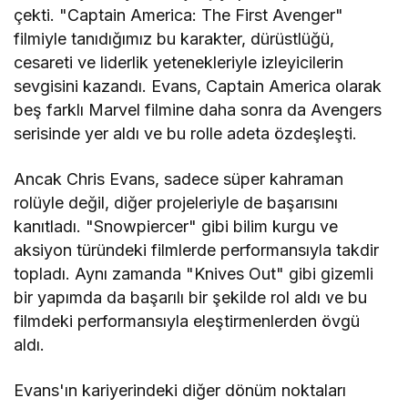
çekti. "Captain America: The First Avenger"
filmiyle tanıdığımız bu karakter, dürüstlüğü,
cesareti ve liderlik yetenekleriyle izleyicilerin
sevgisini kazandı. Evans, Captain America olarak
beş farklı Marvel filmine daha sonra da Avengers
serisinde yer aldı ve bu rolle adeta özdeşleşti.
Ancak Chris Evans, sadece süper kahraman
rolüyle değil, diğer projeleriyle de başarısını
kanıtladı. "Snowpiercer" gibi bilim kurgu ve
aksiyon türündeki filmlerde performansıyla takdir
topladı. Aynı zamanda "Knives Out" gibi gizemli
bir yapımda da başarılı bir şekilde rol aldı ve bu
filmdeki performansıyla eleştirmenlerden övgü
aldı.
Evans'ın kariyerindeki diğer dönüm noktaları