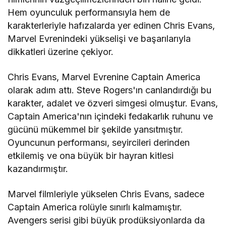
Hem oyunculuk performansıyla hem de
karakterleriyle hafızalarda yer edinen Chris Evans,
Marvel Evrenindeki yükselişi ve başarılarıyla
dikkatleri üzerine çekiyor.
Chris Evans, Marvel Evrenine Captain America
olarak adım attı. Steve Rogers'ın canlandırdığı bu
karakter, adalet ve özveri simgesi olmuştur. Evans,
Captain America'nın içindeki fedakarlık ruhunu ve
gücünü mükemmel bir şekilde yansıtmıştır.
Oyuncunun performansı, seyircileri derinden
etkilemiş ve ona büyük bir hayran kitlesi
kazandırmıştır.
Marvel filmleriyle yükselen Chris Evans, sadece
Captain America rolüyle sınırlı kalmamıştır.
Avengers serisi gibi büyük prodüksiyonlarda da