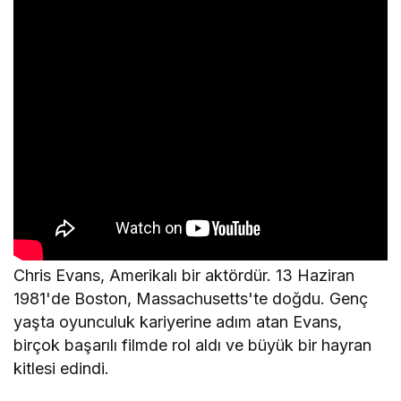
Chris Evans, Amerikalı bir aktördür. 13 Haziran
1981'de Boston, Massachusetts'te doğdu. Genç
yaşta oyunculuk kariyerine adım atan Evans,
birçok başarılı filmde rol aldı ve büyük bir hayran
kitlesi edindi.