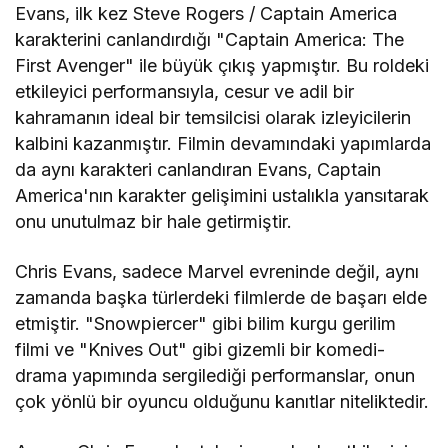
Evans, ilk kez Steve Rogers / Captain America
karakterini canlandırdığı "Captain America: The
First Avenger" ile büyük çıkış yapmıştır. Bu roldeki
etkileyici performansıyla, cesur ve adil bir
kahramanın ideal bir temsilcisi olarak izleyicilerin
kalbini kazanmıştır. Filmin devamındaki yapımlarda
da aynı karakteri canlandıran Evans, Captain
America'nın karakter gelişimini ustalıkla yansıtarak
onu unutulmaz bir hale getirmiştir.
Chris Evans, sadece Marvel evreninde değil, aynı
zamanda başka türlerdeki filmlerde de başarı elde
etmiştir. "Snowpiercer" gibi bilim kurgu gerilim
filmi ve "Knives Out" gibi gizemli bir komedi-
drama yapımında sergilediği performanslar, onun
çok yönlü bir oyuncu olduğunu kanıtlar niteliktedir.