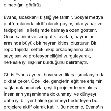
olmadığını görürüz.
Evans, sıcakkanlı kişiliğiyle tanınır. Sosyal medya
platformlarında aktif olarak paylaşımlar yapar ve
takipçileri ile iletişimde kalmaya özen gösterir.
Onun samimi ve sempatik tavırları, hayranları
arasında büyük bir hayran kitlesi oluşturur. Bir
röportajında, setteki ekip arkadaşlarına olan
saygısını ve profesyonelliğini vurgulayarak,
herkesle iyi ilişkiler kurduğunu belirtmiştir.
Chris Evans ayrıca, hayırseverlik çalışmalarıyla da
dikkat çeker. Özellikle, gençlerin eğitime erişimini
sağlamak amacıyla çeşitli projelerde yer almıştır.
İnsanların yaşamlarına dokunmayı ve dünyayı
daha iyi bir yer haline getirmeyi hedefleyen bu
projelere aktif olarak katılır. Bu nedenle, Evans'ın