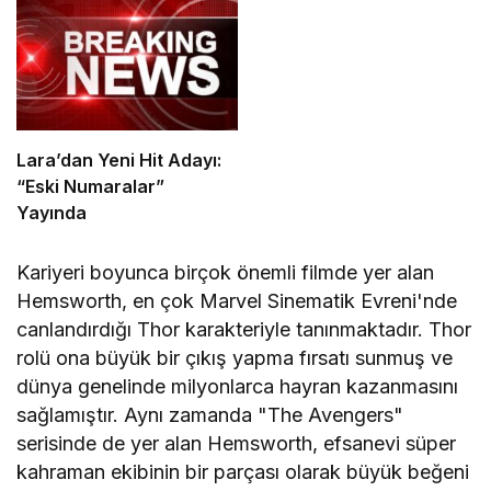
Lara’dan Yeni Hit Adayı:
“Eski Numaralar”
Yayında
Kariyeri boyunca birçok önemli filmde yer alan
Hemsworth, en çok Marvel Sinematik Evreni'nde
canlandırdığı Thor karakteriyle tanınmaktadır. Thor
rolü ona büyük bir çıkış yapma fırsatı sunmuş ve
dünya genelinde milyonlarca hayran kazanmasını
sağlamıştır. Aynı zamanda "The Avengers"
serisinde de yer alan Hemsworth, efsanevi süper
kahraman ekibinin bir parçası olarak büyük beğeni