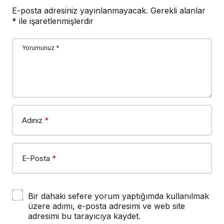
E-posta adresiniz yayınlanmayacak.
Gerekli alanlar
*
ile işaretlenmişlerdir
Yorumunuz
*
Adınız
*
E-Posta
*
Bir dahaki sefere yorum yaptığımda kullanılmak
üzere adımı, e-posta adresimi ve web site
adresimi bu tarayıcıya kaydet.