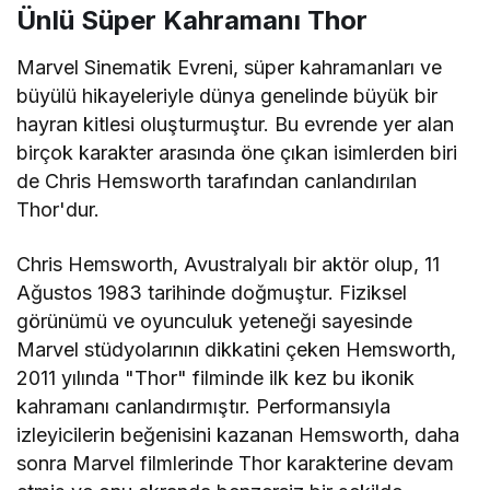
Ünlü Süper Kahramanı Thor
Marvel Sinematik Evreni, süper kahramanları ve
büyülü hikayeleriyle dünya genelinde büyük bir
hayran kitlesi oluşturmuştur. Bu evrende yer alan
birçok karakter arasında öne çıkan isimlerden biri
de Chris Hemsworth tarafından canlandırılan
Thor'dur.
Chris Hemsworth, Avustralyalı bir aktör olup, 11
Ağustos 1983 tarihinde doğmuştur. Fiziksel
görünümü ve oyunculuk yeteneği sayesinde
Marvel stüdyolarının dikkatini çeken Hemsworth,
2011 yılında "Thor" filminde ilk kez bu ikonik
kahramanı canlandırmıştır. Performansıyla
izleyicilerin beğenisini kazanan Hemsworth, daha
sonra Marvel filmlerinde Thor karakterine devam