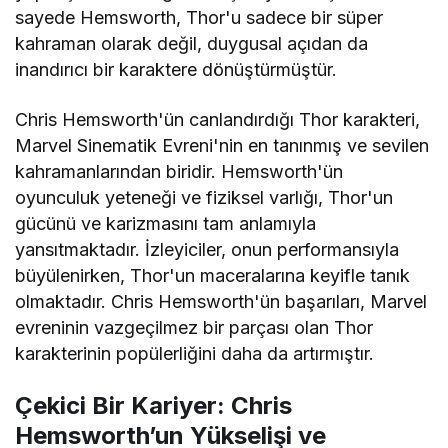
sayede Hemsworth, Thor'u sadece bir süper
kahraman olarak değil, duygusal açıdan da
inandırıcı bir karaktere dönüştürmüştür.
Chris Hemsworth'ün canlandırdığı Thor karakteri,
Marvel Sinematik Evreni'nin en tanınmış ve sevilen
kahramanlarından biridir. Hemsworth'ün
oyunculuk yeteneği ve fiziksel varlığı, Thor'un
gücünü ve karizmasını tam anlamıyla
yansıtmaktadır. İzleyiciler, onun performansıyla
büyülenirken, Thor'un maceralarına keyifle tanık
olmaktadır. Chris Hemsworth'ün başarıları, Marvel
evreninin vazgeçilmez bir parçası olan Thor
karakterinin popülerliğini daha da artırmıştır.
Çekici Bir Kariyer: Chris
Hemsworth’un Yükselişi ve