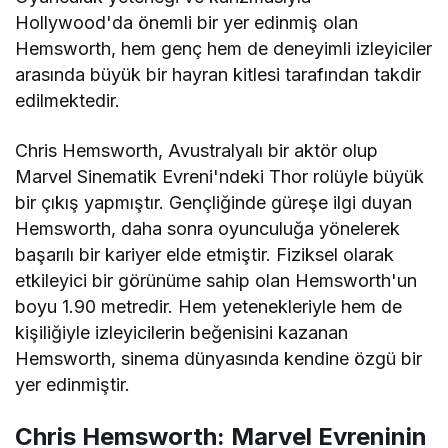
Hollywood'da önemli bir yer edinmiş olan
Hemsworth, hem genç hem de deneyimli izleyiciler
arasında büyük bir hayran kitlesi tarafından takdir
edilmektedir.
Chris Hemsworth, Avustralyalı bir aktör olup
Marvel Sinematik Evreni'ndeki Thor rolüyle büyük
bir çıkış yapmıştır. Gençliğinde güreşe ilgi duyan
Hemsworth, daha sonra oyunculuğa yönelerek
başarılı bir kariyer elde etmiştir. Fiziksel olarak
etkileyici bir görünüme sahip olan Hemsworth'un
boyu 1.90 metredir. Hem yetenekleriyle hem de
kişiliğiyle izleyicilerin beğenisini kazanan
Hemsworth, sinema dünyasında kendine özgü bir
yer edinmiştir.
Chris Hemsworth: Marvel Evreninin