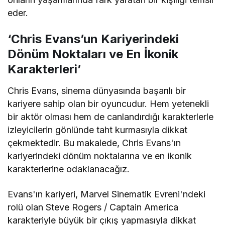
eder.
‘Chris Evans’un Kariyerindeki
Dönüm Noktaları ve En İkonik
Karakterleri’
Chris Evans, sinema dünyasında başarılı bir
kariyere sahip olan bir oyuncudur. Hem yetenekli
bir aktör olması hem de canlandırdığı karakterlerle
izleyicilerin gönlünde taht kurmasıyla dikkat
çekmektedir. Bu makalede, Chris Evans'ın
kariyerindeki dönüm noktalarına ve en ikonik
karakterlerine odaklanacağız.
Evans'ın kariyeri, Marvel Sinematik Evreni'ndeki
rolü olan Steve Rogers / Captain America
karakteriyle büyük bir çıkış yapmasıyla dikkat