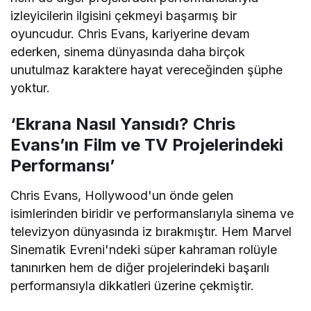
izleyicilerin ilgisini çekmeyi başarmış bir
oyuncudur. Chris Evans, kariyerine devam
ederken, sinema dünyasında daha birçok
unutulmaz karaktere hayat vereceğinden şüphe
yoktur.
‘Ekrana Nasıl Yansıdı? Chris
Evans’ın Film ve TV Projelerindeki
Performansı’
Chris Evans, Hollywood'un önde gelen
isimlerinden biridir ve performanslarıyla sinema ve
televizyon dünyasında iz bırakmıştır. Hem Marvel
Sinematik Evreni'ndeki süper kahraman rolüyle
tanınırken hem de diğer projelerindeki başarılı
performansıyla dikkatleri üzerine çekmiştir.