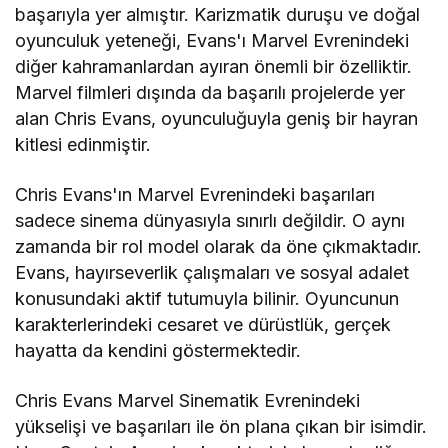
başarıyla yer almıştır. Karizmatik duruşu ve doğal
oyunculuk yeteneği, Evans'ı Marvel Evrenindeki
diğer kahramanlardan ayıran önemli bir özelliktir.
Marvel filmleri dışında da başarılı projelerde yer
alan Chris Evans, oyunculuğuyla geniş bir hayran
kitlesi edinmiştir.
Chris Evans'ın Marvel Evrenindeki başarıları
sadece sinema dünyasıyla sınırlı değildir. O aynı
zamanda bir rol model olarak da öne çıkmaktadır.
Evans, hayırseverlik çalışmaları ve sosyal adalet
konusundaki aktif tutumuyla bilinir. Oyuncunun
karakterlerindeki cesaret ve dürüstlük, gerçek
hayatta da kendini göstermektedir.
Chris Evans Marvel Sinematik Evrenindeki
yükselişi ve başarıları ile ön plana çıkan bir isimdir.