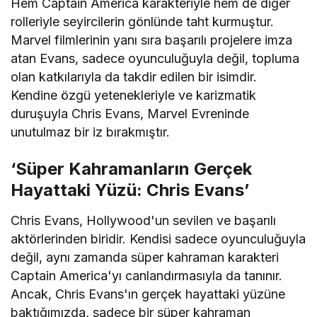
Hem Captain America karakteriyle hem de diğer
rolleriyle seyircilerin gönlünde taht kurmuştur.
Marvel filmlerinin yanı sıra başarılı projelere imza
atan Evans, sadece oyunculuğuyla değil, topluma
olan katkılarıyla da takdir edilen bir isimdir.
Kendine özgü yetenekleriyle ve karizmatik
duruşuyla Chris Evans, Marvel Evreninde
unutulmaz bir iz bırakmıştır.
‘Süper Kahramanların Gerçek
Hayattaki Yüzü: Chris Evans’
Chris Evans, Hollywood'un sevilen ve başarılı
aktörlerinden biridir. Kendisi sadece oyunculuğuyla
değil, aynı zamanda süper kahraman karakteri
Captain America'yı canlandırmasıyla da tanınır.
Ancak, Chris Evans'ın gerçek hayattaki yüzüne
baktığımızda, sadece bir süper kahraman