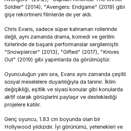
Soldier" (2014), "Avengers: Endgame" (2019) gibi
gişe rekortmeni filmlerde de yer aldı.
Chris Evans, sadece süper kahraman rollerinde
değil, aynı zamanda drama, komedi ve gerilim
türlerinde de başarılı performanslar sergilemiştir.
"Snowpiercer" (2013), "Gifted" (2017), "Knives
Out" (2019) gibi yapımlarda da görülmüştür.
Oyunculuğun yanı sıra, Evans aynı zamanda çeşitli
sosyal meselelere duyarlılığıyla da tanınır. İklim
değişikliği, eşitlik ve siyasi konular gibi konularda
aktif olarak görüşlerini paylaşır ve desteklediği
projelere katılır.
Genç oyuncu, 1.83 cm boyunda olan bir
Hollywood yıldızıdır. İyi görünümü, yetenekleri ve