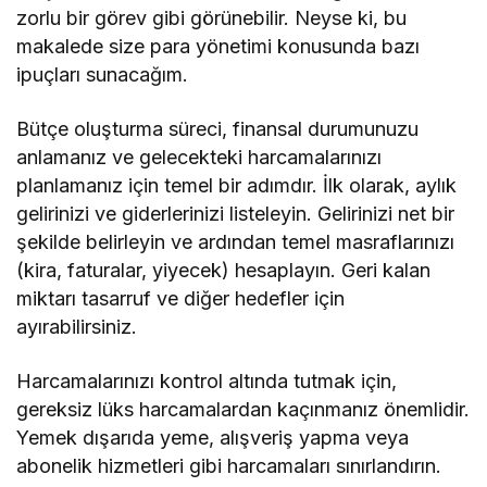
zorlu bir görev gibi görünebilir. Neyse ki, bu
makalede size para yönetimi konusunda bazı
ipuçları sunacağım.
Bütçe oluşturma süreci, finansal durumunuzu
anlamanız ve gelecekteki harcamalarınızı
planlamanız için temel bir adımdır. İlk olarak, aylık
gelirinizi ve giderlerinizi listeleyin. Gelirinizi net bir
şekilde belirleyin ve ardından temel masraflarınızı
(kira, faturalar, yiyecek) hesaplayın. Geri kalan
miktarı tasarruf ve diğer hedefler için
ayırabilirsiniz.
Harcamalarınızı kontrol altında tutmak için,
gereksiz lüks harcamalardan kaçınmanız önemlidir.
Yemek dışarıda yeme, alışveriş yapma veya
abonelik hizmetleri gibi harcamaları sınırlandırın.