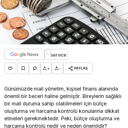
+
-
PAYLAŞ
Günümüzde mali yönetim, kişisel finans alanında
önemli bir beceri haline gelmiştir. Bireylerin sağlıklı
bir mali duruma sahip olabilmeleri için bütçe
oluşturma ve harcama kontrolü konularına dikkat
etmeleri gerekmektedir. Peki, bütçe oluşturma ve
harcama kontrolü nedir ve neden önemlidir?