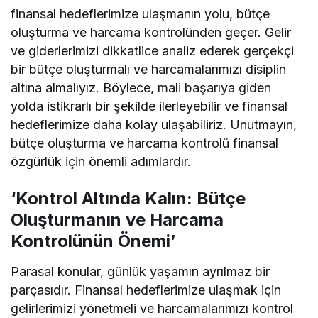
finansal hedeflerimize ulaşmanın yolu, bütçe
oluşturma ve harcama kontrolünden geçer. Gelir
ve giderlerimizi dikkatlice analiz ederek gerçekçi
bir bütçe oluşturmalı ve harcamalarımızı disiplin
altına almalıyız. Böylece, mali başarıya giden
yolda istikrarlı bir şekilde ilerleyebilir ve finansal
hedeflerimize daha kolay ulaşabiliriz. Unutmayın,
bütçe oluşturma ve harcama kontrolü finansal
özgürlük için önemli adımlardır.
‘Kontrol Altında Kalın: Bütçe
Oluşturmanın ve Harcama
Kontrolünün Önemi’
Parasal konular, günlük yaşamın ayrılmaz bir
parçasıdır. Finansal hedeflerimize ulaşmak için
gelirlerimizi yönetmeli ve harcamalarımızı kontrol