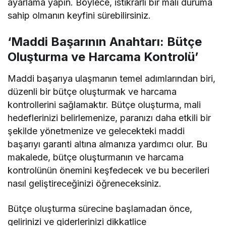
ayarlama yapın. Böylece, istikrarlı bir mali duruma
sahip olmanın keyfini sürebilirsiniz.
‘Maddi Başarının Anahtarı: Bütçe
Oluşturma ve Harcama Kontrolü’
Maddi başarıya ulaşmanın temel adımlarından biri,
düzenli bir bütçe oluşturmak ve harcama
kontrollerini sağlamaktır. Bütçe oluşturma, mali
hedeflerinizi belirlemenize, paranızı daha etkili bir
şekilde yönetmenize ve gelecekteki maddi
başarıyı garanti altına almanıza yardımcı olur. Bu
makalede, bütçe oluşturmanın ve harcama
kontrolünün önemini keşfedecek ve bu becerileri
nasıl geliştireceğinizi öğreneceksiniz.
Bütçe oluşturma sürecine başlamadan önce,
gelirinizi ve giderlerinizi dikkatlice