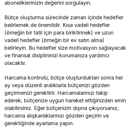
aboneliklerinizin değerini sorgulayın.
Bütçe oluşturma sürecinde zaman içinde hedefler
belirlemek de önemlidir. Kısa vadeli hedefler
(örneğin bir tatil için para biriktirmek) ve uzun
vadeli hedefler (örneğin bir ev satın alma)
belirleyin. Bu hedefler size motivasyon sağlayacak
ve finansal disiplininizi korumanıza yardımcı
olacaktır.
Harcama kontrolü, bütçe oluşturduktan sonra her
ay veya düzenli aralıklarla bütçenizi gözden
geçirmenizi gerektirir. Harcamalarınızı takip
ederek, bütçenize uygun hareket ettiğinizden emin
olabilirsiniz. Eğer bütçenizin dışına çıkıyorsanız,
harcama alışkanlıklarınızı gözden geçirin ve
gerektiğinde ayarlama yapın.