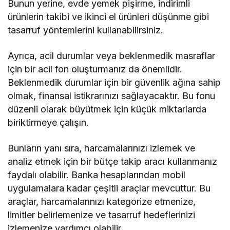
Bunun yerine, evde yemek pişirme, indirimli
ürünlerin takibi ve ikinci el ürünleri düşünme gibi
tasarruf yöntemlerini kullanabilirsiniz.
Ayrıca, acil durumlar veya beklenmedik masraflar
için bir acil fon oluşturmanız da önemlidir.
Beklenmedik durumlar için bir güvenlik ağına sahip
olmak, finansal istikrarınızı sağlayacaktır. Bu fonu
düzenli olarak büyütmek için küçük miktarlarda
biriktirmeye çalışın.
Bunların yanı sıra, harcamalarınızı izlemek ve
analiz etmek için bir bütçe takip aracı kullanmanız
faydalı olabilir. Banka hesaplarından mobil
uygulamalara kadar çeşitli araçlar mevcuttur. Bu
araçlar, harcamalarınızı kategorize etmenize,
limitler belirlemenize ve tasarruf hedeflerinizi
izlemenize yardımcı olabilir.