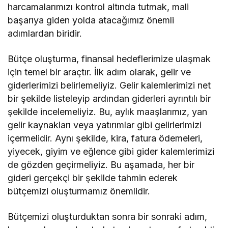
harcamalarımızı kontrol altında tutmak, mali
başarıya giden yolda atacağımız önemli
adımlardan biridir.
Bütçe oluşturma, finansal hedeflerimize ulaşmak
için temel bir araçtır. İlk adım olarak, gelir ve
giderlerimizi belirlemeliyiz. Gelir kalemlerimizi net
bir şekilde listeleyip ardından giderleri ayrıntılı bir
şekilde incelemeliyiz. Bu, aylık maaşlarımız, yan
gelir kaynakları veya yatırımlar gibi gelirlerimizi
içermelidir. Aynı şekilde, kira, fatura ödemeleri,
yiyecek, giyim ve eğlence gibi gider kalemlerimizi
de gözden geçirmeliyiz. Bu aşamada, her bir
gideri gerçekçi bir şekilde tahmin ederek
bütçemizi oluşturmamız önemlidir.
Bütçemizi oluşturduktan sonra bir sonraki adım,