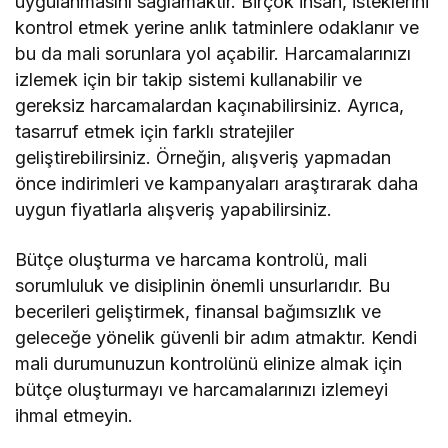
uygulanmasını sağlamaktır. Birçok insan, isteklerini
kontrol etmek yerine anlık tatminlere odaklanır ve
bu da mali sorunlara yol açabilir. Harcamalarınızı
izlemek için bir takip sistemi kullanabilir ve
gereksiz harcamalardan kaçınabilirsiniz. Ayrıca,
tasarruf etmek için farklı stratejiler
geliştirebilirsiniz. Örneğin, alışveriş yapmadan
önce indirimleri ve kampanyaları araştırarak daha
uygun fiyatlarla alışveriş yapabilirsiniz.
Bütçe oluşturma ve harcama kontrolü, mali
sorumluluk ve disiplinin önemli unsurlarıdır. Bu
becerileri geliştirmek, finansal bağımsızlık ve
geleceğe yönelik güvenli bir adım atmaktır. Kendi
mali durumunuzun kontrolünü elinize almak için
bütçe oluşturmayı ve harcamalarınızı izlemeyi
ihmal etmeyin.