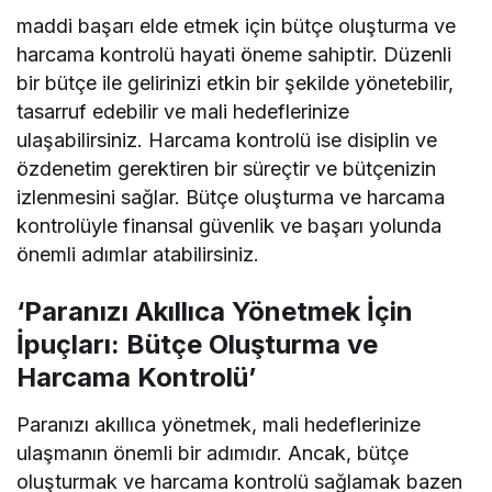
maddi başarı elde etmek için bütçe oluşturma ve
harcama kontrolü hayati öneme sahiptir. Düzenli
bir bütçe ile gelirinizi etkin bir şekilde yönetebilir,
tasarruf edebilir ve mali hedeflerinize
ulaşabilirsiniz. Harcama kontrolü ise disiplin ve
özdenetim gerektiren bir süreçtir ve bütçenizin
izlenmesini sağlar. Bütçe oluşturma ve harcama
kontrolüyle finansal güvenlik ve başarı yolunda
önemli adımlar atabilirsiniz.
‘Paranızı Akıllıca Yönetmek İçin
İpuçları: Bütçe Oluşturma ve
Harcama Kontrolü’
Paranızı akıllıca yönetmek, mali hedeflerinize
ulaşmanın önemli bir adımıdır. Ancak, bütçe
oluşturmak ve harcama kontrolü sağlamak bazen