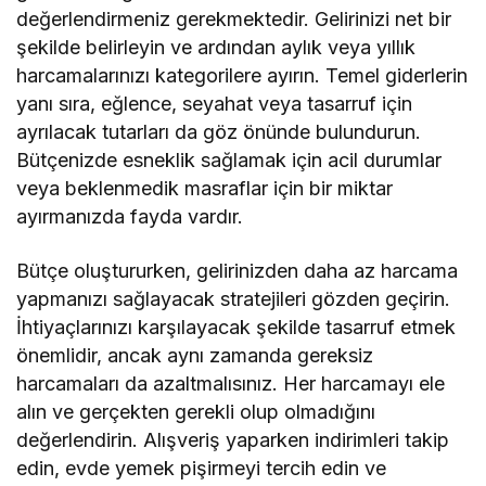
değerlendirmeniz gerekmektedir. Gelirinizi net bir
şekilde belirleyin ve ardından aylık veya yıllık
harcamalarınızı kategorilere ayırın. Temel giderlerin
yanı sıra, eğlence, seyahat veya tasarruf için
ayrılacak tutarları da göz önünde bulundurun.
Bütçenizde esneklik sağlamak için acil durumlar
veya beklenmedik masraflar için bir miktar
ayırmanızda fayda vardır.
Bütçe oluştururken, gelirinizden daha az harcama
yapmanızı sağlayacak stratejileri gözden geçirin.
İhtiyaçlarınızı karşılayacak şekilde tasarruf etmek
önemlidir, ancak aynı zamanda gereksiz
harcamaları da azaltmalısınız. Her harcamayı ele
alın ve gerçekten gerekli olup olmadığını
değerlendirin. Alışveriş yaparken indirimleri takip
edin, evde yemek pişirmeyi tercih edin ve