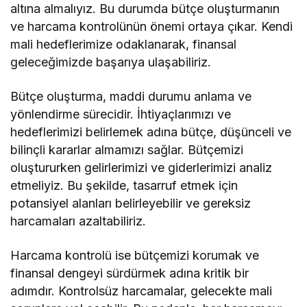
altına almalıyız. Bu durumda bütçe oluşturmanın
ve harcama kontrolünün önemi ortaya çıkar. Kendi
mali hedeflerimize odaklanarak, finansal
geleceğimizde başarıya ulaşabiliriz.
Bütçe oluşturma, maddi durumu anlama ve
yönlendirme sürecidir. İhtiyaçlarımızı ve
hedeflerimizi belirlemek adına bütçe, düşünceli ve
bilinçli kararlar almamızı sağlar. Bütçemizi
oluştururken gelirlerimizi ve giderlerimizi analiz
etmeliyiz. Bu şekilde, tasarruf etmek için
potansiyel alanları belirleyebilir ve gereksiz
harcamaları azaltabiliriz.
Harcama kontrolü ise bütçemizi korumak ve
finansal dengeyi sürdürmek adına kritik bir
adımdır. Kontrolsüz harcamalar, gelecekte mali