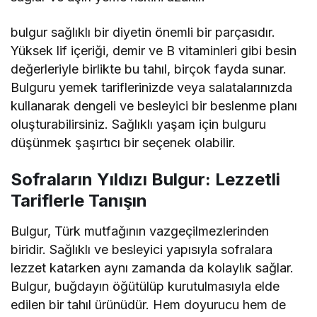
bulgur sağlıklı bir diyetin önemli bir parçasıdır.
Yüksek lif içeriği, demir ve B vitaminleri gibi besin
değerleriyle birlikte bu tahıl, birçok fayda sunar.
Bulguru yemek tariflerinizde veya salatalarınızda
kullanarak dengeli ve besleyici bir beslenme planı
oluşturabilirsiniz. Sağlıklı yaşam için bulguru
düşünmek şaşırtıcı bir seçenek olabilir.
Sofraların Yıldızı Bulgur: Lezzetli
Tariflerle Tanışın
Bulgur, Türk mutfağının vazgeçilmezlerinden
biridir. Sağlıklı ve besleyici yapısıyla sofralara
lezzet katarken aynı zamanda da kolaylık sağlar.
Bulgur, buğdayın öğütülüp kurutulmasıyla elde
edilen bir tahıl ürünüdür. Hem doyurucu hem de