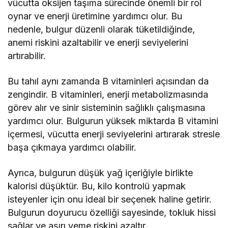
vücutta oksijen taşıma sürecinde önemli bir rol
oynar ve enerji üretimine yardımcı olur. Bu
nedenle, bulgur düzenli olarak tüketildiğinde,
anemi riskini azaltabilir ve enerji seviyelerini
artırabilir.
Bu tahıl aynı zamanda B vitaminleri açısından da
zengindir. B vitaminleri, enerji metabolizmasında
görev alır ve sinir sisteminin sağlıklı çalışmasına
yardımcı olur. Bulgurun yüksek miktarda B vitamini
içermesi, vücutta enerji seviyelerini artırarak stresle
başa çıkmaya yardımcı olabilir.
Ayrıca, bulgurun düşük yağ içeriğiyle birlikte
kalorisi düşüktür. Bu, kilo kontrolü yapmak
isteyenler için onu ideal bir seçenek haline getirir.
Bulgurun doyurucu özelliği sayesinde, tokluk hissi
sağlar ve aşırı yeme riskini azaltır.