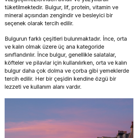
tüketilmektedir. Bulgur, lif, protein, vitamin ve
mineral açısından zengindir ve besleyici bir
seçenek olarak tercih edilir.
Bulgurun farklı çeşitleri bulunmaktadır. İnce, orta
ve kalın olmak üzere üç ana kategoride
sınıflandırılır. İnce bulgur, genellikle salatalar,
köfteler ve pilavlar için kullanılırken, orta ve kalın
bulgur daha çok dolma ve çorba gibi yemeklerde
tercih edilir. Her bir çeşidin kendine özgü bir
lezzeti ve kullanım alanı vardır.