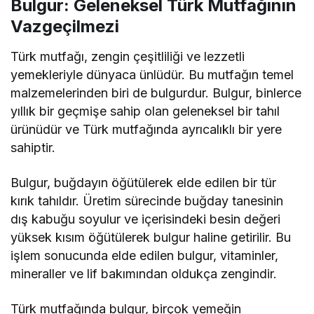
Bulgur: Geleneksel Türk Mutfağının
Vazgeçilmezi
Türk mutfağı, zengin çeşitliliği ve lezzetli
yemekleriyle dünyaca ünlüdür. Bu mutfağın temel
malzemelerinden biri de bulgurdur. Bulgur, binlerce
yıllık bir geçmişe sahip olan geleneksel bir tahıl
ürünüdür ve Türk mutfağında ayrıcalıklı bir yere
sahiptir.
Bulgur, buğdayın öğütülerek elde edilen bir tür
kırık tahıldır. Üretim sürecinde buğday tanesinin
dış kabuğu soyulur ve içerisindeki besin değeri
yüksek kısım öğütülerek bulgur haline getirilir. Bu
işlem sonucunda elde edilen bulgur, vitaminler,
mineraller ve lif bakımından oldukça zengindir.
Türk mutfağında bulgur, birçok yemeğin