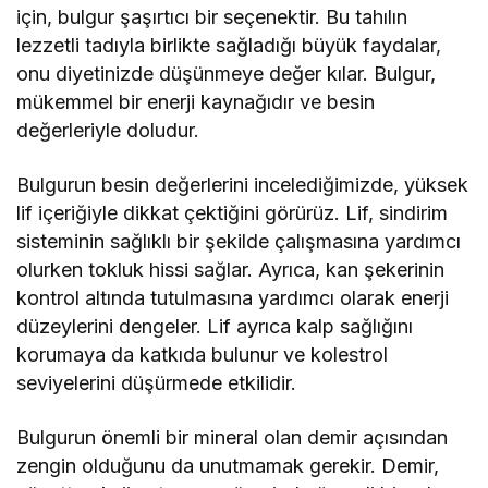
için, bulgur şaşırtıcı bir seçenektir. Bu tahılın
lezzetli tadıyla birlikte sağladığı büyük faydalar,
onu diyetinizde düşünmeye değer kılar. Bulgur,
mükemmel bir enerji kaynağıdır ve besin
değerleriyle doludur.
Bulgurun besin değerlerini incelediğimizde, yüksek
lif içeriğiyle dikkat çektiğini görürüz. Lif, sindirim
sisteminin sağlıklı bir şekilde çalışmasına yardımcı
olurken tokluk hissi sağlar. Ayrıca, kan şekerinin
kontrol altında tutulmasına yardımcı olarak enerji
düzeylerini dengeler. Lif ayrıca kalp sağlığını
korumaya da katkıda bulunur ve kolestrol
seviyelerini düşürmede etkilidir.
Bulgurun önemli bir mineral olan demir açısından
zengin olduğunu da unutmamak gerekir. Demir,