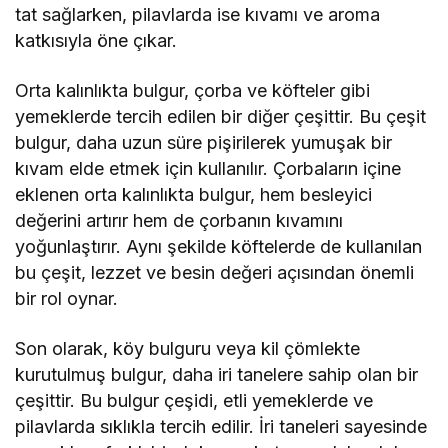
tat sağlarken, pilavlarda ise kıvamı ve aroma
katkısıyla öne çıkar.
Orta kalınlıkta bulgur, çorba ve köfteler gibi
yemeklerde tercih edilen bir diğer çeşittir. Bu çeşit
bulgur, daha uzun süre pişirilerek yumuşak bir
kıvam elde etmek için kullanılır. Çorbaların içine
eklenen orta kalınlıkta bulgur, hem besleyici
değerini artırır hem de çorbanın kıvamını
yoğunlaştırır. Aynı şekilde köftelerde de kullanılan
bu çeşit, lezzet ve besin değeri açısından önemli
bir rol oynar.
Son olarak, köy bulguru veya kil çömlekte
kurutulmuş bulgur, daha iri tanelere sahip olan bir
çeşittir. Bu bulgur çeşidi, etli yemeklerde ve
pilavlarda sıklıkla tercih edilir. İri taneleri sayesinde