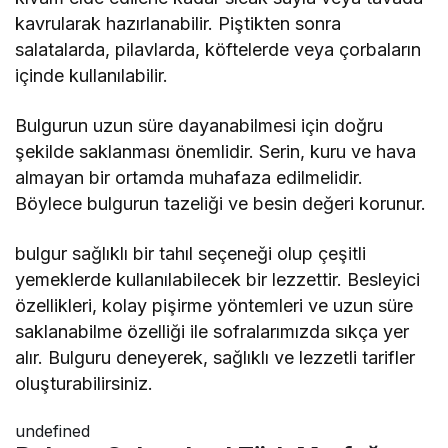
kavrularak hazırlanabilir. Piştikten sonra
salatalarda, pilavlarda, köftelerde veya çorbaların
içinde kullanılabilir.
Bulgurun uzun süre dayanabilmesi için doğru
şekilde saklanması önemlidir. Serin, kuru ve hava
almayan bir ortamda muhafaza edilmelidir.
Böylece bulgurun tazeliği ve besin değeri korunur.
bulgur sağlıklı bir tahıl seçeneği olup çeşitli
yemeklerde kullanılabilecek bir lezzettir. Besleyici
özellikleri, kolay pişirme yöntemleri ve uzun süre
saklanabilme özelliği ile sofralarımızda sıkça yer
alır. Bulguru deneyerek, sağlıklı ve lezzetli tarifler
oluşturabilirsiniz.
undefined