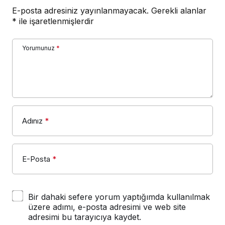
E-posta adresiniz yayınlanmayacak.
Gerekli alanlar
*
ile işaretlenmişlerdir
Yorumunuz
*
Adınız
*
E-Posta
*
Bir dahaki sefere yorum yaptığımda kullanılmak
üzere adımı, e-posta adresimi ve web site
adresimi bu tarayıcıya kaydet.