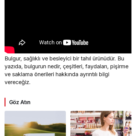
Bulgur, sağlıklı ve besleyici bir tahıl ürünüdür. Bu
yazıda, bulgurun nedir, çeşitleri, faydaları, pişirme
ve saklama önerileri hakkında ayrıntılı bilgi
vereceğiz.
Göz Atın