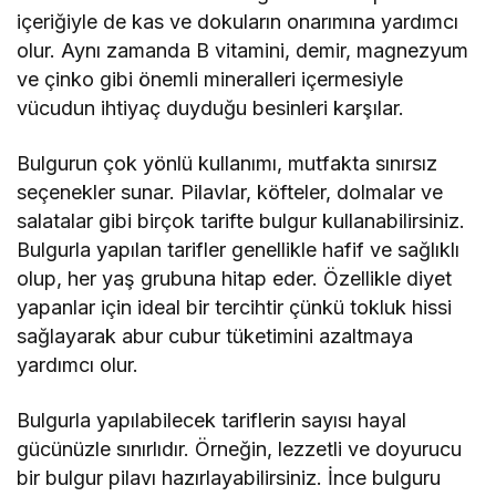
içeriğiyle de kas ve dokuların onarımına yardımcı
olur. Aynı zamanda B vitamini, demir, magnezyum
ve çinko gibi önemli mineralleri içermesiyle
vücudun ihtiyaç duyduğu besinleri karşılar.
Bulgurun çok yönlü kullanımı, mutfakta sınırsız
seçenekler sunar. Pilavlar, köfteler, dolmalar ve
salatalar gibi birçok tarifte bulgur kullanabilirsiniz.
Bulgurla yapılan tarifler genellikle hafif ve sağlıklı
olup, her yaş grubuna hitap eder. Özellikle diyet
yapanlar için ideal bir tercihtir çünkü tokluk hissi
sağlayarak abur cubur tüketimini azaltmaya
yardımcı olur.
Bulgurla yapılabilecek tariflerin sayısı hayal
gücünüzle sınırlıdır. Örneğin, lezzetli ve doyurucu
bir bulgur pilavı hazırlayabilirsiniz. İnce bulguru