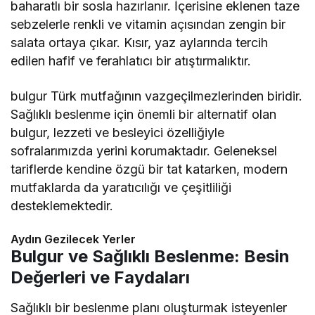
baharatlı bir sosla hazırlanır. İçerisine eklenen taze
sebzelerle renkli ve vitamin açısından zengin bir
salata ortaya çıkar. Kısır, yaz aylarında tercih
edilen hafif ve ferahlatıcı bir atıştırmalıktır.
bulgur Türk mutfağının vazgeçilmezlerinden biridir.
Sağlıklı beslenme için önemli bir alternatif olan
bulgur, lezzeti ve besleyici özelliğiyle
sofralarımızda yerini korumaktadır. Geleneksel
tariflerde kendine özgü bir tat katarken, modern
mutfaklarda da yaratıcılığı ve çeşitliliği
desteklemektedir.
Aydın Gezilecek Yerler
Bulgur ve Sağlıklı Beslenme: Besin
Değerleri ve Faydaları
Sağlıklı bir beslenme planı oluşturmak isteyenler