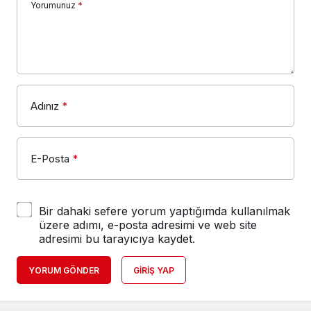
Yorumunuz
*
Adınız
*
E-Posta
*
Bir dahaki sefere yorum yaptığımda kullanılmak
üzere adımı, e-posta adresimi ve web site
adresimi bu tarayıcıya kaydet.
YORUM GÖNDER
GIRIŞ YAP