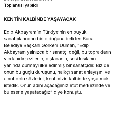
Toplantısı yapıldı
KENTİN KALBİNDE YAŞAYACAK
Edip Akbayram’ın Türkiye’nin en büyük
sanatçılarından biri olduğunu belirten Buca
Belediye Başkanı Görkem Duman, “Edip
Akbayram yalnızca bir sanatçı değil, bu toprakların
vicdanıdır; ezilenin, dışlananın, sesi kısılanın
yanında durmayı ilke edinmiş bir sanatçıdır. Biz de
onun bu güçlü duruşunu, halkçı sanat anlayışını ve
umut dolu sözlerini, kentimizin kalbinde yaşatmak
istedik. Onun adını açacağımız etüt merkezinde ve
bu eserle yaşatacağız” diye konuştu.