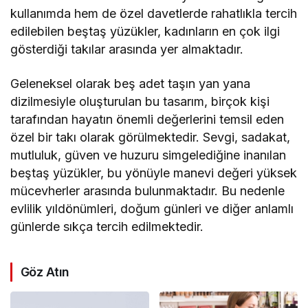
kullanımda hem de özel davetlerde rahatlıkla tercih
edilebilen beştaş yüzükler, kadınların en çok ilgi
gösterdiği takılar arasında yer almaktadır.
Geleneksel olarak beş adet taşın yan yana
dizilmesiyle oluşturulan bu tasarım, birçok kişi
tarafından hayatın önemli değerlerini temsil eden
özel bir takı olarak görülmektedir. Sevgi, sadakat,
mutluluk, güven ve huzuru simgelediğine inanılan
beştaş yüzükler, bu yönüyle manevi değeri yüksek
mücevherler arasında bulunmaktadır. Bu nedenle
evlilik yıldönümleri, doğum günleri ve diğer anlamlı
günlerde sıkça tercih edilmektedir.
Göz Atın