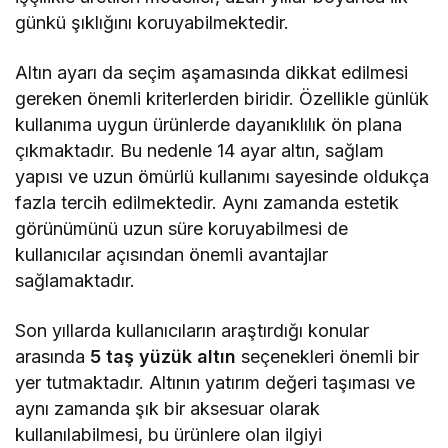
günkü şıklığını koruyabilmektedir.
Altın ayarı da seçim aşamasında dikkat edilmesi
gereken önemli kriterlerden biridir. Özellikle günlük
kullanıma uygun ürünlerde dayanıklılık ön plana
çıkmaktadır. Bu nedenle 14 ayar altın, sağlam
yapısı ve uzun ömürlü kullanımı sayesinde oldukça
fazla tercih edilmektedir. Aynı zamanda estetik
görünümünü uzun süre koruyabilmesi de
kullanıcılar açısından önemli avantajlar
sağlamaktadır.
Son yıllarda kullanıcıların araştırdığı konular
arasında
5 taş yüzük altın
seçenekleri önemli bir
yer tutmaktadır. Altının yatırım değeri taşıması ve
aynı zamanda şık bir aksesuar olarak
kullanılabilmesi, bu ürünlere olan ilgiyi