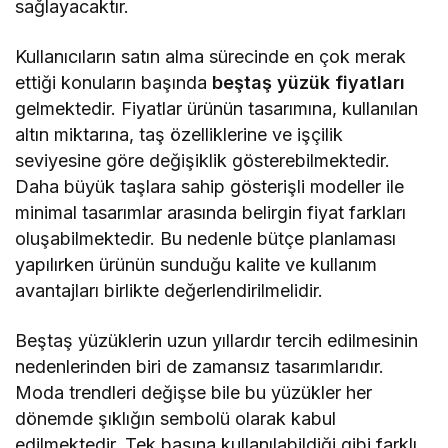
sağlayacaktır.
Kullanıcıların satın alma sürecinde en çok merak
ettiği konuların başında
beştaş yüzük fiyatları
gelmektedir. Fiyatlar ürünün tasarımına, kullanılan
altın miktarına, taş özelliklerine ve işçilik
seviyesine göre değişiklik gösterebilmektedir.
Daha büyük taşlara sahip gösterişli modeller ile
minimal tasarımlar arasında belirgin fiyat farkları
oluşabilmektedir. Bu nedenle bütçe planlaması
yapılırken ürünün sunduğu kalite ve kullanım
avantajları birlikte değerlendirilmelidir.
Beştaş yüzüklerin uzun yıllardır tercih edilmesinin
nedenlerinden biri de zamansız tasarımlarıdır.
Moda trendleri değişse bile bu yüzükler her
dönemde şıklığın sembolü olarak kabul
edilmektedir. Tek başına kullanılabildiği gibi farklı