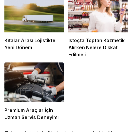
Kıtalar Arası Lojistikte
İstoçta Toptan Kozmetik
Yeni Dönem
Alırken Nelere Dikkat
Edilmeli
Premium Araçlar İçin
Uzman Servis Deneyimi