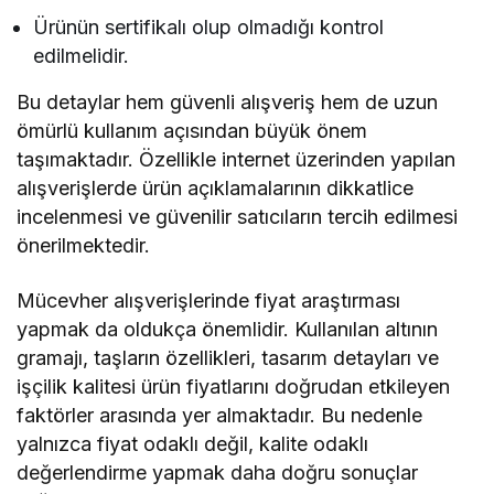
Ürünün sertifikalı olup olmadığı kontrol
edilmelidir.
Bu detaylar hem güvenli alışveriş hem de uzun
ömürlü kullanım açısından büyük önem
taşımaktadır. Özellikle internet üzerinden yapılan
alışverişlerde ürün açıklamalarının dikkatlice
incelenmesi ve güvenilir satıcıların tercih edilmesi
önerilmektedir.
Mücevher alışverişlerinde fiyat araştırması
yapmak da oldukça önemlidir. Kullanılan altının
gramajı, taşların özellikleri, tasarım detayları ve
işçilik kalitesi ürün fiyatlarını doğrudan etkileyen
faktörler arasında yer almaktadır. Bu nedenle
yalnızca fiyat odaklı değil, kalite odaklı
değerlendirme yapmak daha doğru sonuçlar