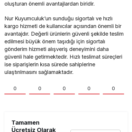
oluşturan önemli avantajlardan biridir.
Nur Kuyumculuk’un sunduğu sigortalı ve hızlı
kargo hizmeti de kullanıcılar açısından önemli bir
avantajdır. Değerli ürünlerin güvenli şekilde teslim
edilmesi büyük önem taşıdığı için sigortalı
gönderim hizmeti alışveriş deneyimini daha
güvenli hale getirmektedir. Hızlı teslimat süreçleri
ise siparişlerin kısa sürede sahiplerine
ulaştırılmasını sağlamaktadır.
0
0
0
0
0
Tamamen
Ücretsiz Olarak