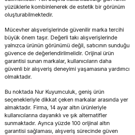
yüzüklerle kombinlenerek de estetik bir görünüm
oluşturabilmektedir.
Mücevher alışverişlerinde güvenilir marka tercihi
büyük önem taşır. Değerli takı alışverişlerinde
yalnızca ürünün görünümü değil, satıcının sunduğu
güvence de değerlendirilmelidir. Orijinal ürün
garantisi sunan markalar, kullanıcıların daha
güvenli bir alışveriş deneyimi yaşamasına yardımcı
olmaktadır.
Bu noktada Nur Kuyumculuk, geniş ürün
seçenekleriyle dikkat çeken markalar arasında yer
almaktadır. Firma, 14 ayar altın ürünleriyle
kullanıcılarına dayanıklı ve şık alternatifler
sunmaktadır. Ayrıca yüzde 100 orijinal altın
garantisi sağlaması, alışveriş sürecinde güven