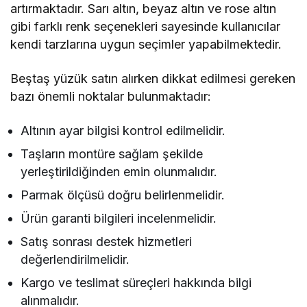
artırmaktadır. Sarı altın, beyaz altın ve rose altın
gibi farklı renk seçenekleri sayesinde kullanıcılar
kendi tarzlarına uygun seçimler yapabilmektedir.
Beştaş yüzük satın alırken dikkat edilmesi gereken
bazı önemli noktalar bulunmaktadır:
Altının ayar bilgisi kontrol edilmelidir.
Taşların montüre sağlam şekilde
yerleştirildiğinden emin olunmalıdır.
Parmak ölçüsü doğru belirlenmelidir.
Ürün garanti bilgileri incelenmelidir.
Satış sonrası destek hizmetleri
değerlendirilmelidir.
Kargo ve teslimat süreçleri hakkında bilgi
alınmalıdır.