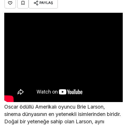
PAYLAŞ
Oscar ödüllü Amerikalı oyuncu Brie Larson,
sinema dünyasının en yetenekli isimlerinden biridir.
Doğal bir yeteneğe sahip olan Larson, aynı