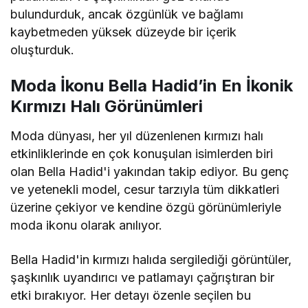
bulundurduk, ancak özgünlük ve bağlamı
kaybetmeden yüksek düzeyde bir içerik
oluşturduk.
Moda İkonu Bella Hadid’in En İkonik
Kırmızı Halı Görünümleri
Moda dünyası, her yıl düzenlenen kırmızı halı
etkinliklerinde en çok konuşulan isimlerden biri
olan Bella Hadid'i yakından takip ediyor. Bu genç
ve yetenekli model, cesur tarzıyla tüm dikkatleri
üzerine çekiyor ve kendine özgü görünümleriyle
moda ikonu olarak anılıyor.
Bella Hadid'in kırmızı halıda sergilediği görüntüler,
şaşkınlık uyandırıcı ve patlamayı çağrıştıran bir
etki bırakıyor. Her detayı özenle seçilen bu