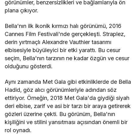
görünümler, benzersizlikleri ve bağlamlarıyla ön
plana çıkıyor.
Bella'nın ilk ikonik kırmızı halı görünümü, 2016
Cannes Film Festivali'nde gerçekleşti. Straplez,
derin yırtmaçlı Alexandre Vauthier tasarımı
elbisesiyle büyüleyici bir etki yarattı. Bu cesur
seçim, Bella'nın tarzının ne kadar özgün ve cesur
olduğunu gösterdi.
Aynı zamanda Met Gala gibi etkinliklerde de Bella
Hadid, göz alıcı görünümleriyle adından söz
ettiriyor. Örneğin, 2018 Met Gala'da giydiği siyah
deri elbise, zarif ve asi bir tarzı bir araya getirerek
gözleri üzerine çekti. Bu görünüm, Bella'nın
kişiliğini ve stilini yansıtması açısından önemli bir
rol oynadı.