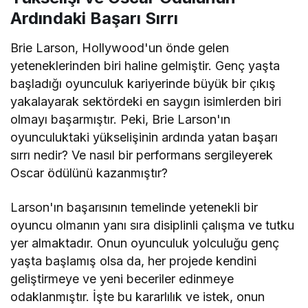
Ardındaki Başarı Sırrı
Brie Larson, Hollywood'un önde gelen
yeteneklerinden biri haline gelmiştir. Genç yaşta
başladığı oyunculuk kariyerinde büyük bir çıkış
yakalayarak sektördeki en saygın isimlerden biri
olmayı başarmıştır. Peki, Brie Larson'ın
oyunculuktaki yükselişinin ardında yatan başarı
sırrı nedir? Ve nasıl bir performans sergileyerek
Oscar ödülünü kazanmıştır?
Larson'ın başarısının temelinde yetenekli bir
oyuncu olmanın yanı sıra disiplinli çalışma ve tutku
yer almaktadır. Onun oyunculuk yolculuğu genç
yaşta başlamış olsa da, her projede kendini
geliştirmeye ve yeni beceriler edinmeye
odaklanmıştır. İşte bu kararlılık ve istek, onun