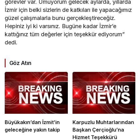
görevler var. Umuyorum gelecek aylarda, yıllarda
İzmir için belki sizlerin de katkıları ile yapacağımız
güzel çalışmalarla bunu gerçekleştireceğiz.
Hepiniz iyi ki varsınız. Bugüne kadar İzmir’e
kattığınız tüm değerler için teşekkür ediyorum”
dedi.
Göz Atın
Büyükakın’dan İzmit’in
Karpuzlu Muhtarlarından
geleceğine yakın takip
Başkan Çerçioğlu’na
Hizmet Teşekkürü