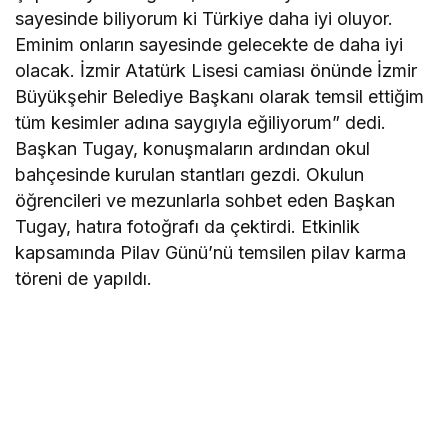
sayesinde biliyorum ki Türkiye daha iyi oluyor.
Eminim onların sayesinde gelecekte de daha iyi
olacak. İzmir Atatürk Lisesi camiası önünde İzmir
Büyükşehir Belediye Başkanı olarak temsil ettiğim
tüm kesimler adına saygıyla eğiliyorum” dedi.
Başkan Tugay, konuşmaların ardından okul
bahçesinde kurulan stantları gezdi. Okulun
öğrencileri ve mezunlarla sohbet eden Başkan
Tugay, hatıra fotoğrafı da çektirdi. Etkinlik
kapsamında Pilav Günü’nü temsilen pilav karma
töreni de yapıldı.