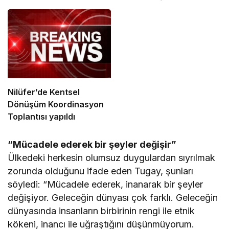
Nilüfer’de Kentsel
Dönüşüm Koordinasyon
Toplantısı yapıldı
“Mücadele ederek bir şeyler değişir”
Ülkedeki herkesin olumsuz duygulardan sıyrılmak
zorunda olduğunu ifade eden Tugay, şunları
söyledi: “Mücadele ederek, inanarak bir şeyler
değişiyor. Geleceğin dünyası çok farklı. Geleceğin
dünyasında insanların birbirinin rengi ile etnik
kökeni, inancı ile uğraştığını düşünmüyorum.