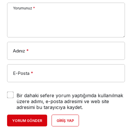
Yorumunuz
*
Adınız
*
E-Posta
*
Bir dahaki sefere yorum yaptığımda kullanılmak
üzere adımı, e-posta adresimi ve web site
adresimi bu tarayıcıya kaydet.
YORUM GÖNDER
GIRIŞ YAP