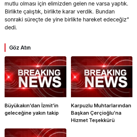
mutlu olması için elimizden gelen ne varsa yaptık.
Birlikte çalıştık, birlikte karar verdik. Bundan
sonraki süreçte de yine birlikte hareket edeceğiz”
dedi.
Göz Atın
Büyükakın’dan İzmit’in
Karpuzlu Muhtarlarından
geleceğine yakın takip
Başkan Çerçioğlu’na
Hizmet Teşekkürü