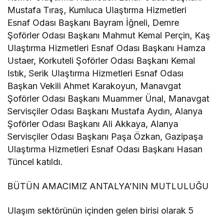
Mustafa Tıraş, Kumluca Ulaştırma Hizmetleri
Esnaf Odası Başkanı Bayram İğneli, Demre
Şoförler Odası Başkanı Mahmut Kemal Perçin, Kaş
Ulaştırma Hizmetleri Esnaf Odası Başkanı Hamza
Ustaer, Korkuteli Şoförler Odası Başkanı Kemal
Istık, Serik Ulaştırma Hizmetleri Esnaf Odası
Başkan Vekili Ahmet Karakoyun, Manavgat
Şoförler Odası Başkanı Muammer Ünal, Manavgat
Servisçiler Odası Başkanı Mustafa Aydın, Alanya
Şoförler Odası Başkanı Ali Akkaya, Alanya
Servisçiler Odası Başkanı Paşa Özkan, Gazipaşa
Ulaştırma Hizmetleri Esnaf Odası Başkanı Hasan
Tüncel katıldı.
BÜTÜN AMACIMIZ ANTALYA’NIN MUTLULUĞU
Ulaşım sektörünün içinden gelen birisi olarak 5