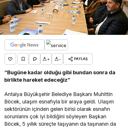
+
-
PAYLAŞ
“Bugüne kadar olduğu gibi bundan sonra da
birlikte hareket edeceğiz”
Antalya Büyükşehir Belediye Başkanı Muhittin
Böcek, ulaşım esnafıyla bir araya geldi. Ulaşım
sektörünün içinden gelen birisi olarak esnafın
sorunlarını çok iyi bildiğini söyleyen Başkan
Böcek, 5 yıllık süreçte taşıyanın da taşınanın da