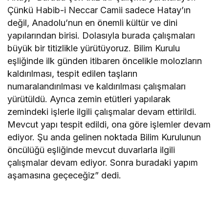
Çünkü Habib-i Neccar Camii sadece Hatay’ın
değil, Anadolu’nun en önemli kültür ve dini
yapılarından birisi. Dolasıyla burada çalışmaları
büyük bir titizlikle yürütüyoruz. Bilim Kurulu
eşliğinde ilk günden itibaren öncelikle molozların
kaldırılması, tespit edilen taşların
numaralandırılması ve kaldırılması çalışmaları
yürütüldü. Ayrıca zemin etütleri yapılarak
zemindeki işlerle ilgili çalışmalar devam ettirildi.
Mevcut yapı tespit edildi, ona göre işlemler devam
ediyor. Şu anda gelinen noktada Bilim Kurulunun
öncülüğü eşliğinde mevcut duvarlarla ilgili
çalışmalar devam ediyor. Sonra buradaki yapım
aşamasına geçeceğiz” dedi.