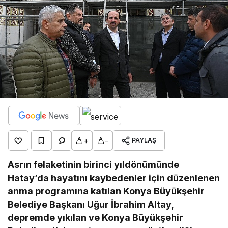
+
-
PAYLAŞ
Asrın felaketinin birinci yıldönümünde
Hatay’da hayatını kaybedenler için düzenlenen
anma programına katılan Konya Büyükşehir
Belediye Başkanı Uğur İbrahim Altay,
depremde yıkılan ve Konya Büyükşehir