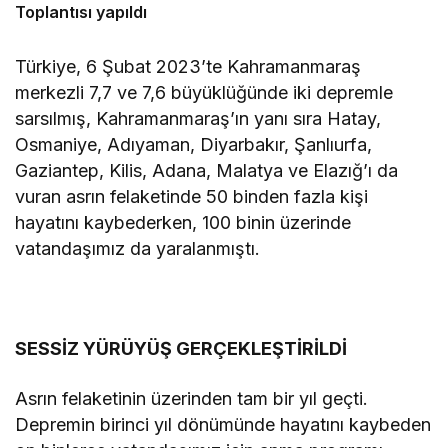
Toplantısı yapıldı
Türkiye, 6 Şubat 2023’te Kahramanmaraş
merkezli 7,7 ve 7,6 büyüklüğünde iki depremle
sarsılmış, Kahramanmaraş’ın yanı sıra Hatay,
Osmaniye, Adıyaman, Diyarbakır, Şanlıurfa,
Gaziantep, Kilis, Adana, Malatya ve Elazığ’ı da
vuran asrın felaketinde 50 binden fazla kişi
hayatını kaybederken, 100 binin üzerinde
vatandaşımız da yaralanmıştı.
SESSİZ YÜRÜYÜŞ GERÇEKLEŞTİRİLDİ
Asrın felaketinin üzerinden tam bir yıl geçti.
Depremin birinci yıl dönümünde hayatını kaybeden