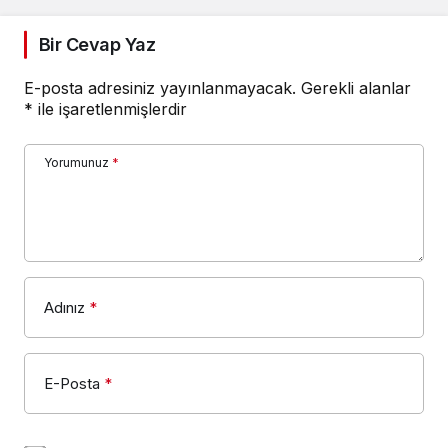
Bir Cevap Yaz
E-posta adresiniz yayınlanmayacak.
Gerekli alanlar
*
ile işaretlenmişlerdir
Yorumunuz
*
Adınız
*
E-Posta
*