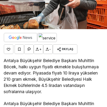
+
-
PAYLAŞ
Antalya Büyükşehir Belediye Başkanı Muhittin
Böcek, halkı uygun fiyatlı ekmekle buluşturmaya
devam ediyor. Piyasada fiyatı 10 liraya yükselen
210 gram ekmek, Büyükşehir Belediyesi Halk
Ekmek büfelerinde 4.5 liradan vatandaşın
sofralarına ulaşıyor.
Antalya Büyükşehir Belediye Başkanı Muhittin