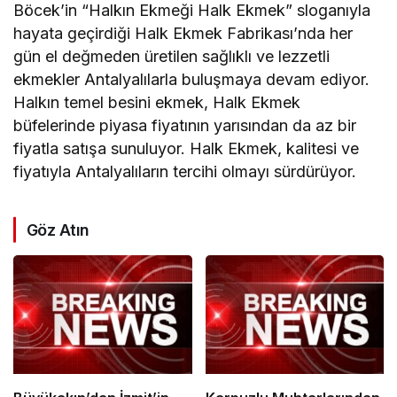
Böcek’in “Halkın Ekmeği Halk Ekmek” sloganıyla
hayata geçirdiği Halk Ekmek Fabrikası’nda her
gün el değmeden üretilen sağlıklı ve lezzetli
ekmekler Antalyalılarla buluşmaya devam ediyor.
Halkın temel besini ekmek, Halk Ekmek
büfelerinde piyasa fiyatının yarısından da az bir
fiyatla satışa sunuluyor. Halk Ekmek, kalitesi ve
fiyatıyla Antalyalıların tercihi olmayı sürdürüyor.
Göz Atın