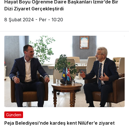
Hayat Boyu Öğrenme Daire Başkanları İzmir’de Bir
Dizi Ziyaret Gerçekleştirdi
8 Şubat 2024 - Per - 10:20
Gündem
Peja Belediyesi’nde kardeş kent Nilüfer’e ziyaret