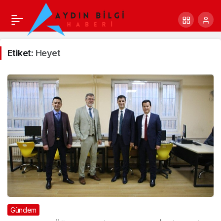
Etiket:
Heyet
Gündem